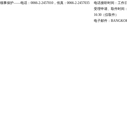
领事保护——电话：0066-2-2457010，传真：0066-2-2457035
电话接听时间：工作日 9:00
受理申请、取件时间：工作日 
16:30（仅取件）
电子邮件：BANGKOK@cs