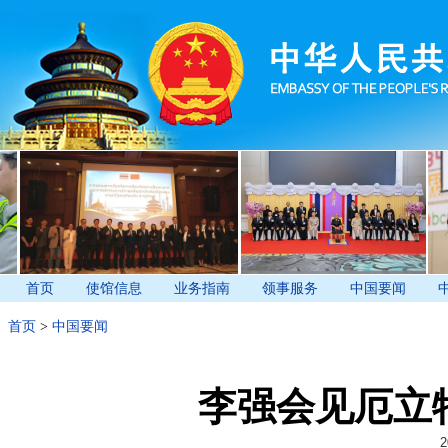
首页
使馆信息
业务指南
领事服务
中国要闻
首页
>
中国要闻
李强会见厄立
2