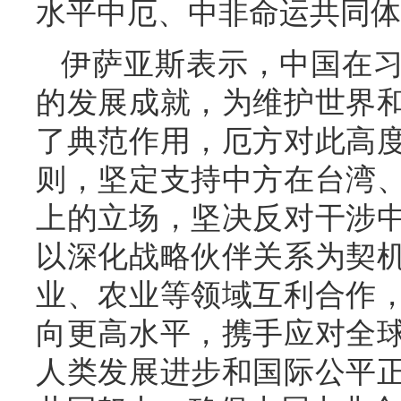
水平中厄、中非命运共同体
伊萨亚斯表示，中国在
的发展成就，为维护世界
了典范作用，厄方对此高
则，坚定支持中方在台湾
上的立场，坚决反对干涉
以深化战略伙伴关系为契
业、农业等领域互利合作
向更高水平，携手应对全
人类发展进步和国际公平