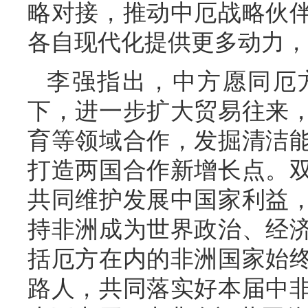
略对接，推动中厄战略伙
各自现代化提供更多动力，
李强指出，中方愿同厄
下，进一步扩大贸易往来
育等领域合作，发掘清洁
打造两国合作新增长点。
共同维护发展中国家利益
持非洲成为世界政治、经
括厄方在内的非洲国家始
路人，共同落实好本届中