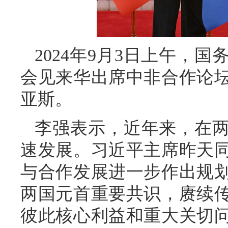
2024年9月3日上午，
会见来华出席中非合作论
亚斯。
李强表示，近年来，在
速发展。习近平主席昨天
与合作发展进一步作出规
两国元首重要共识，赓续
彼此核心利益和重大关切