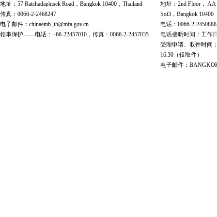
地址：57 Ratchadaphisek Road，Bangkok 10400，Thailand
地址：2nd Floor， AA Bu
传真：0066-2-2468247
Soi3，Bangkok 10400
电子邮件：chinaemb_th@mfa.gov.cn
电话：0066-2-2450888
领事保护——电话：+66-22457010，传真：0066-2-2457035
电话接听时间：工作日 9:00
受理申请、取件时间：工作日 
16:30（仅取件）
电子邮件：BANGKOK@cs