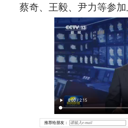
蔡奇、王毅、尹力等参加
推荐给朋友：