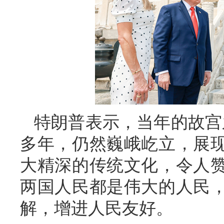
特朗普表示，当年的故宫
多年，仍然巍峨屹立，展
大精深的传统文化，令人
两国人民都是伟大的人民
解，增进人民友好。