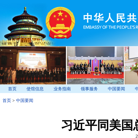
首页
使馆信息
业务指南
领事服务
中国要闻
首页
>
中国要闻
习近平同美国
2