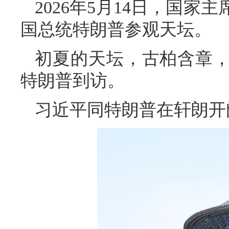
2026年5月14日，国
国总统特朗普参观天坛。
初夏的天坛，古柏含章
特朗普到访。
习近平同特朗普在轩朗开