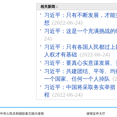
相关新闻：
习近平：只有不断发展，才能
想
(2022-06-24)
习近平：这是一个充满挑战的
24)
习近平：只有各国人民都过上
人权才有基础
(2022-06-24)
习近平：要真心实意谋发展、
习近平：共建团结、平等、均
一个国家、任何一个人掉队
(
习近平：中国将采取务实举措，
程
(2022-06-24)
中华人民共和国驻泰王国大使馆
使馆证件大厅