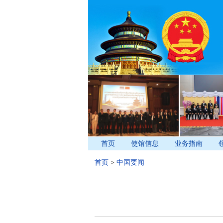
首页
使馆信息
业务指南
首页
>
中国要闻