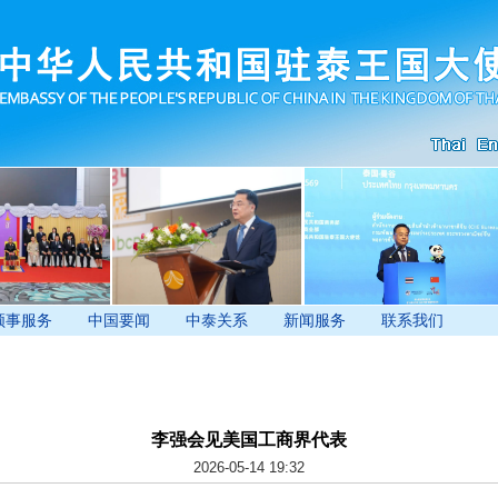
领事服务
中国要闻
中泰关系
新闻服务
联系我们
李强会见美国工商界代表
2026-05-14 19:32