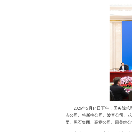
2026年5月14日下午，国务
吉公司、特斯拉公司、波音公司、花
团、黑石集团、高意公司、因美纳公