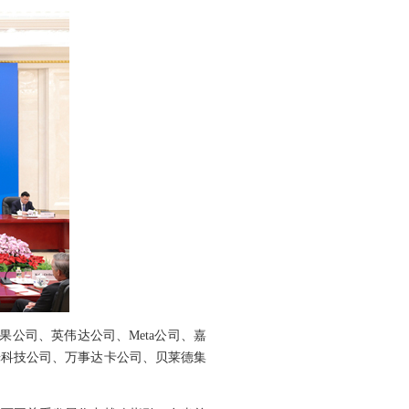
果公司、英伟达公司、Meta公司、嘉
光科技公司、万事达卡公司、贝莱德集