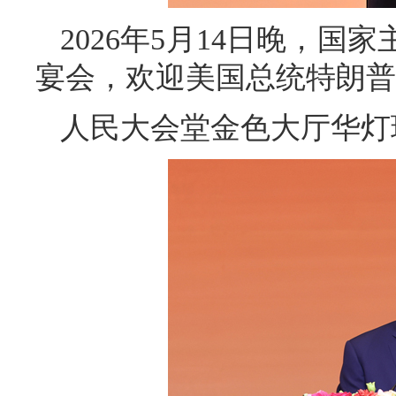
2026年5月14日晚，
宴会，欢迎美国总统特朗普
人民大会堂金色大厅华灯