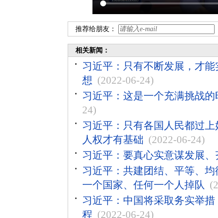
推荐给朋友：
相关新闻：
习近平：只有不断发展，才能
想
(2022-06-24)
习近平：这是一个充满挑战的
24)
习近平：只有各国人民都过上
人权才有基础
(2022-06-24)
习近平：要真心实意谋发展、
习近平：共建团结、平等、均
一个国家、任何一个人掉队
(
习近平：中国将采取务实举措，
程
(2022-06-24)