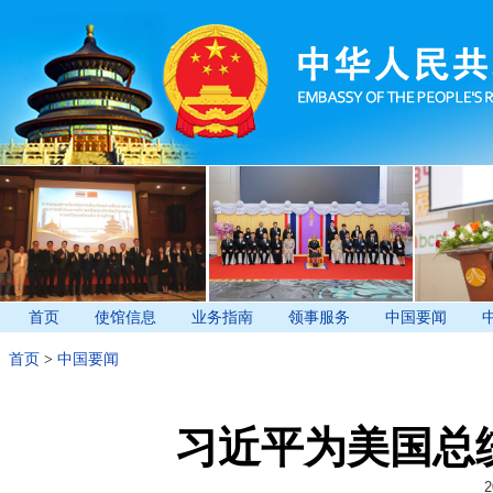
首页
使馆信息
业务指南
领事服务
中国要闻
首页
>
中国要闻
习近平为美国总
2