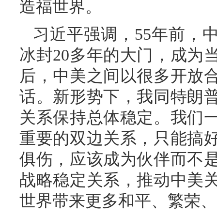
造福世界。
习近平强调，55年前，
冰封20多年的大门，成为
后，中美之间以很多开放
话。新形势下，我同特朗
关系保持总体稳定。我们
重要的双边关系，只能搞
俱伤，应该成为伙伴而不
战略稳定关系，推动中美
世界带来更多和平、繁荣、