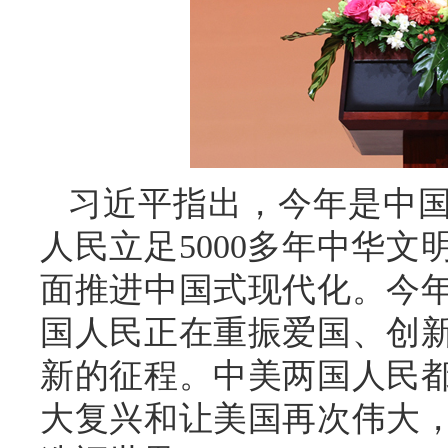
习近平指出，今年是中国
人民立足5000多年中华
面推进中国式现代化。今年
国人民正在重振爱国、创
新的征程。中美两国人民
大复兴和让美国再次伟大