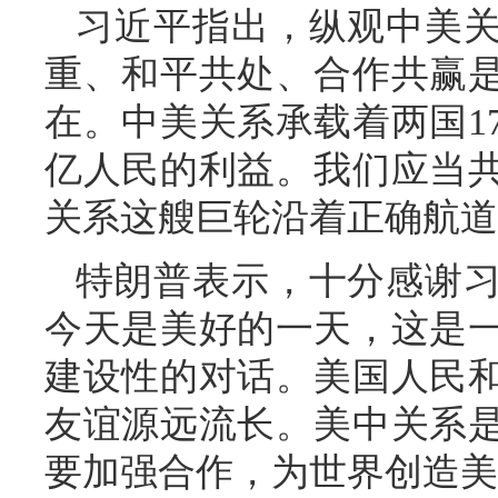
习近平指出，纵观中美
重、和平共处、合作共赢
在。中美关系承载着两国1
亿人民的利益。我们应当
关系这艘巨轮沿着正确航道
特朗普表示，十分感谢
今天是美好的一天，这是
建设性的对话。美国人民
友谊源远流长。美中关系
要加强合作，为世界创造美