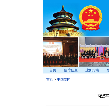
首页
使馆信息
业务指南
首页
>
中国要闻
习近平