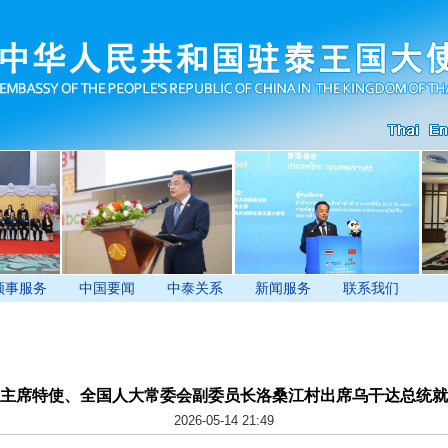
领事服务
中国要闻
中泰关系
新闻服务
联系我们
主席特使、全国人大常委会副委员长洛桑江村出席乌干达总统就
2026-05-14 21:49