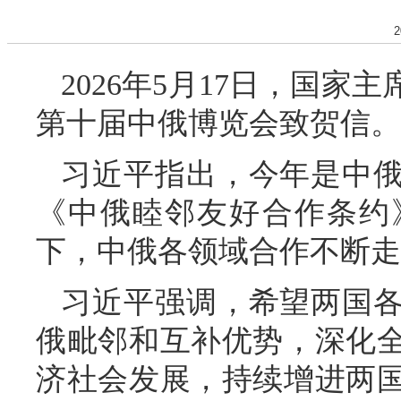
2
2026年5月17日，国
第十届中俄博览会致贺信。
习近平指出，今年是中俄
《中俄睦邻友好合作条约
下，中俄各领域合作不断走
习近平强调，希望两国
俄毗邻和互补优势，深化
济社会发展，持续增进两