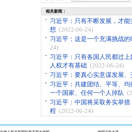
相关新闻：
习近平：只有不断发展，才能
想
(2022-06-24)
习近平：这是一个充满挑战的
24)
习近平：只有各国人民都过上
人权才有基础
(2022-06-24)
习近平：要真心实意谋发展、
习近平：共建团结、平等、均
一个国家、任何一个人掉队
(
习近平：中国将采取务实举措，
程
(2022-06-24)