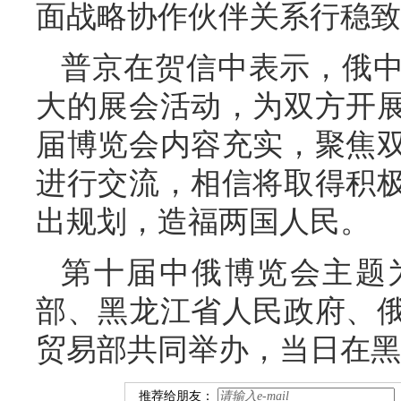
面战略协作伙伴关系行稳致
普京在贺信中表示，俄
大的展会活动，为双方开
届博览会内容充实，聚焦
进行交流，相信将取得积
出规划，造福两国人民。
第十届中俄博览会主题
部、黑龙江省人民政府、
贸易部共同举办，当日在黑
推荐给朋友：