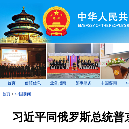
首页
使馆信息
业务指南
领事服务
中国要闻
首页
>
中国要闻
习近平同俄罗斯总统普