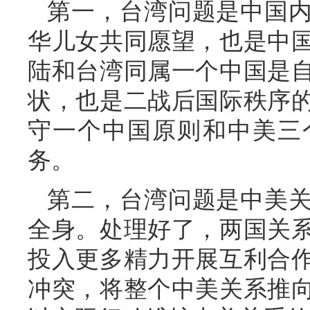
第一，台湾问题是中国
华儿女共同愿望，也是中
陆和台湾同属一个中国是
状，也是二战后国际秩序
守一个中国原则和中美三
务。
第二，台湾问题是中美
全身。处理好了，两国关
投入更多精力开展互利合
冲突，将整个中美关系推