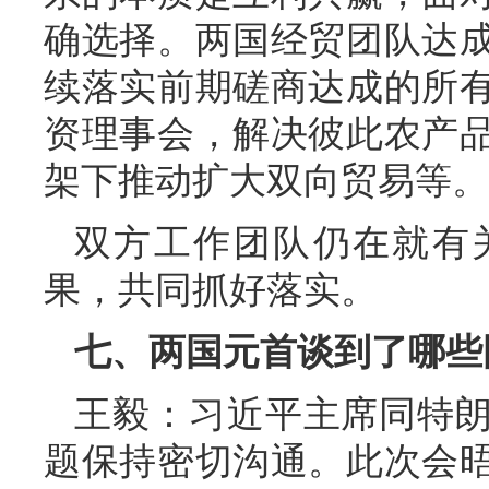
确选择。两国经贸团队达
续落实前期磋商达成的所
资理事会，解决彼此农产
架下推动扩大双向贸易等。
双方工作团队仍在就有
果，共同抓好落实。
七、两国元首谈到了哪些
王毅：习近平主席同特
题保持密切沟通。此次会