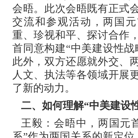
会晤。此次会晤既有正式
交流和参观活动，两国元
重、珍视和平、探讨合作
首同意构建“中美建设性战
此外，双方还愿就外交、
人文、执法等各领域开展
了新的动力。
二、如何理解“中美建设
王毅：会晤中，两国元
系”作为两国关系的新定位