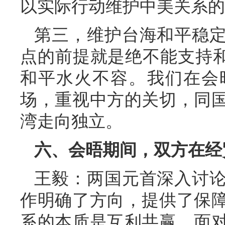
以实际行动维护中美关系的
第三，维护台海和平稳
点的前提就是绝不能支持和
和平水火不容。我们在会
场，重视中方的关切，同
湾走向独立。
六、会晤期间，双方在经
王毅：两国元首深入讨
作明确了方向，提供了保
系的本质是互利共赢，面