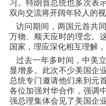
习。特朗普总统也多次表
双向交流将开阔年轻人的视
访问期间，两国元首共
万物、顺天应时的理念。
国家，理应深化相互理解，
过去一年多时间，中美
显增多。此次不少美国企
总统专门邀请他们来到元
各位加强对华合作，强调
强总理集体会见了美国企