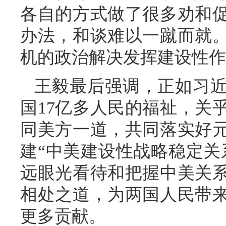
各自的方式做了很多劝和
办法，和谈难以一蹴而就
机的政治解决发挥建设性作
王毅最后强调，正如习
国17亿多人民的福祉，关
同美方一道，共同落实好
建“中美建设性战略稳定关
远眼光看待和把握中美关
相处之道，为两国人民带
更多贡献。