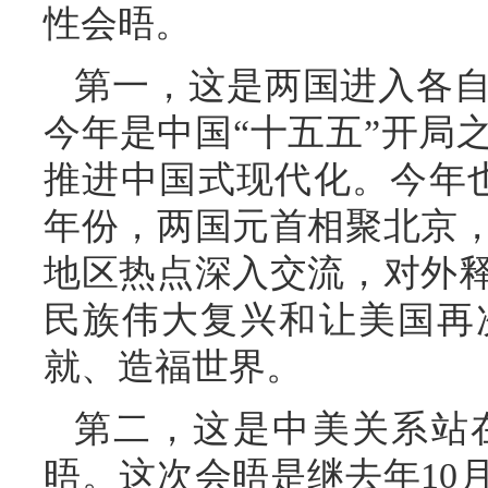
性会晤。
第一，这是两国进入各
今年是中国“十五五”开局
推进中国式现代化。今年也
年份，两国元首相聚北京
地区热点深入交流，对外
民族伟大复兴和让美国再
就、造福世界。
第二，这是中美关系站
晤。这次会晤是继去年10