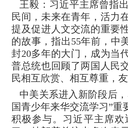
王毅：习近平主席曾指
民间，未来在青年，活力
提及促进人文交流的重要
的故事，指出55年前，中
封20多年的大门，成为当
普总统也回顾了两国人民
民相互欣赏、相互尊重，友
中美关系进入新阶段后，
国青少年来华交流学习”重
积极参与。习近平主席欢