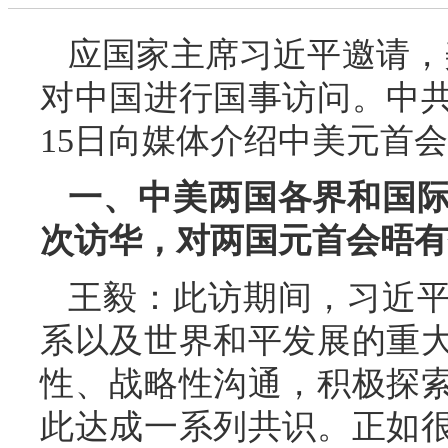
应国家主席习近平邀请，美
对中国进行国事访问。中
15日向媒体介绍中美元首
一、中美两国各界和国
次访华，对两国元首会晤有
王毅：此访期间，习近
系以及世界和平发展的重
性、战略性沟通，积极探
此达成一系列共识。正如