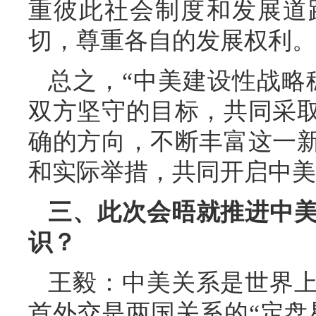
重彼此社会制度和发展道
切，尊重各自的发展权利。
总之，“中美建设性战略
双方坚守的目标，共同采
确的方向，不断丰富这一
和实际举措，共同开启中美
三、此次会晤就推进中
识？
王毅：中美关系是世界
首外交是两国关系的“定盘