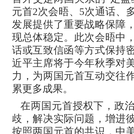
元首2次会晤、5次通话、
发展提供了重要战略保障
现总体稳定。此次会晤中
话或互致信函等方式保持
近平主席将于今年秋季对
力，为两国元首互动交往
累更多成果。
在两国元首授权下，政
歧，解决实际问题，增进
按照两国元首的共识，中