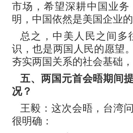
市场，希望深耕中国业务
明，中国依然是美国企业的
总之，中美人民之间多
识，也是两国人民的愿望
夯实两国关系的社会基础，
五、两国元首会晤期间
况？
王毅：这次会晤，台湾
很明确：