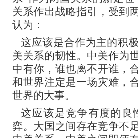
关系作出战略指引，受到
认为：
这应该是合作为主的积
美关系的韧性。中美作为
中有你，谁也离不开谁，
和世界注定是一场灾难，
世界的大事。
这应该是竞争有度的良
弈。大国之间存在竞争不