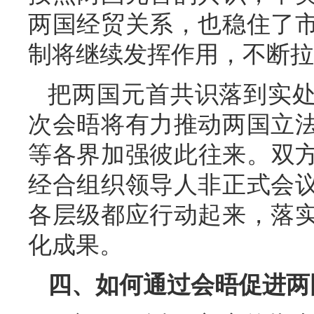
两国经贸关系，也稳住了
制将继续发挥作用，不断拉
把两国元首共识落到实
次会晤将有力推动两国立
等各界加强彼此往来。双方
经合组织领导人非正式会
各层级都应行动起来，落
化成果。
四、如何通过会晤促进两