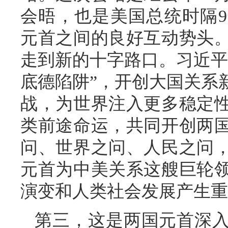
会晤，也是美国总统时隔
元首之间的良好互动势头
走到新的十字路口。习近平
底德陷阱”，开创大国关系
战，为世界注入更多稳定
类前途命运，共同开创两
问、世界之问、人民之问
元首为中美关系这艘巨轮
演变和人类社会发展产生重
第三，这是两国元首深