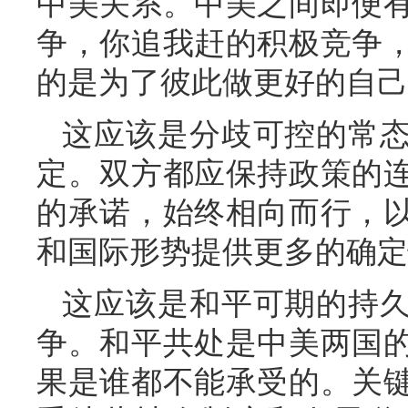
中美关系。中美之间即便
争，你追我赶的积极竞争
的是为了彼此做更好的自己
这应该是分歧可控的常
定。双方都应保持政策的
的承诺，始终相向而行，
和国际形势提供更多的确定
这应该是和平可期的持
争。和平共处是中美两国
果是谁都不能承受的。关