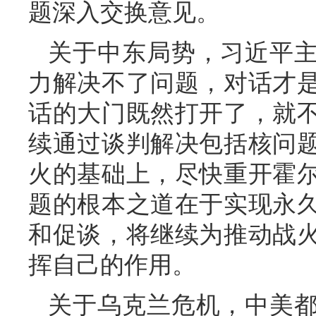
题深入交换意见。
关于中东局势，习近平
力解决不了问题，对话才
话的大门既然打开了，就
续通过谈判解决包括核问
火的基础上，尽快重开霍
题的根本之道在于实现永
和促谈，将继续为推动战
挥自己的作用。
关于乌克兰危机，中美