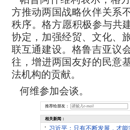
方推动两国战略伙伴关系
秩序。格方愿积极参与共建
协定，加强经贸、文化、
联互通建设。格鲁吉亚议
往，增进两国友好的民意
法机构的贡献。
何维参加会谈。
推荐给朋友：
相关新闻：
习近平：只有不断发展，才能