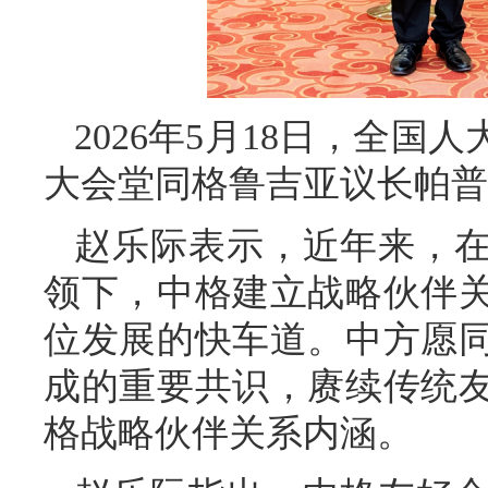
2026年5月18日，全
大会堂同格鲁吉亚议长帕普
赵乐际表示，近年来，
领下，中格建立战略伙伴
位发展的快车道。中方愿
成的重要共识，赓续传统
格战略伙伴关系内涵。