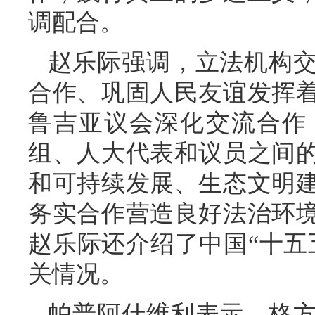
调配合。
赵乐际强调，立法机构
合作、巩固人民友谊发挥
鲁吉亚议会深化交流合作
组、人大代表和议员之间
和可持续发展、生态文明
务实合作营造良好法治环
赵乐际还介绍了中国“十五
关情况。
帕普阿什维利表示，格