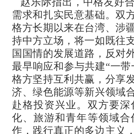
赵乐际指出，中格友好
需求和扎实民意基础。双
格方长期以来在台湾、涉
持中方立场，将一如既往
国国情的发展道路，反对
最早响应和参与共建“一带
格方坚持互利共赢，分享
济、绿色能源等新兴领域
赴格投资兴业。双方要深
化、旅游和青年等领域合
作，践行真正的多边主义