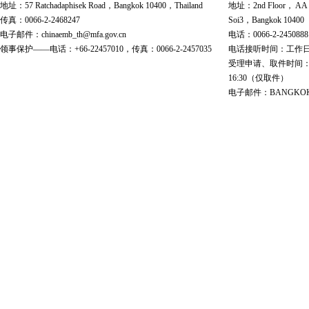
地址：57 Ratchadaphisek Road，Bangkok 10400，Thailand
地址：2nd Floor， AA Bu
传真：0066-2-2468247
Soi3，Bangkok 10400
电子邮件：chinaemb_th@mfa.gov.cn
电话：0066-2-2450888
领事保护——电话：+66-22457010，传真：0066-2-2457035
电话接听时间：工作日 9:00
受理申请、取件时间：工作日 
16:30（仅取件）
电子邮件：BANGKOK@cs