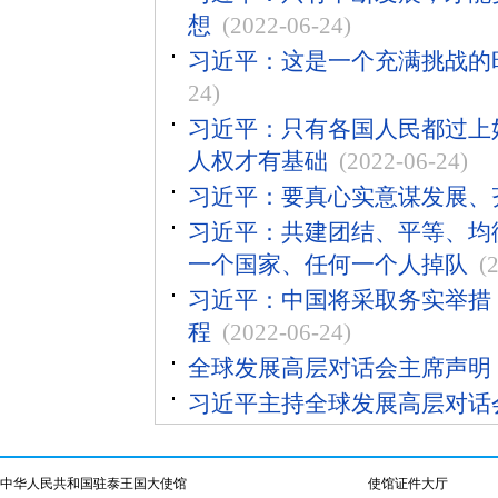
想
(2022-06-24)
习近平：这是一个充满挑战的
24)
习近平：只有各国人民都过上
人权才有基础
(2022-06-24)
习近平：要真心实意谋发展、
习近平：共建团结、平等、均
一个国家、任何一个人掉队
(
习近平：中国将采取务实举措，
程
(2022-06-24)
全球发展高层对话会主席声明
习近平主持全球发展高层对话
中华人民共和国驻泰王国大使馆
使馆证件大厅