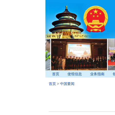
首页
使馆信息
业务指南
首页
>
中国要闻