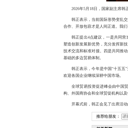
2026年5月18日，国家副主席
韩正表示，当前国际形势变乱交
合作、开放包容才是人间正道。我们
韩正提出4点建议，一是共同营
塑造创新发展新优势，充分发挥新技
技术交流和标准对接。四是共同推动
基础的多边贸易体制。
韩正表示，今年是中国“十五五
欢迎各国企业继续深耕中国市场。
全球贸易投资促进峰会由中国贸
构、外国商协会和全球贸促机构以及
开幕式前，韩正会见了出席活动
推荐给朋友：