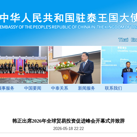
领事服务
中国要闻
中泰关系
新闻服务
联系我们
韩正出席2026年全球贸易投资促进峰会开幕式并致辞
2026-05-18 22:22