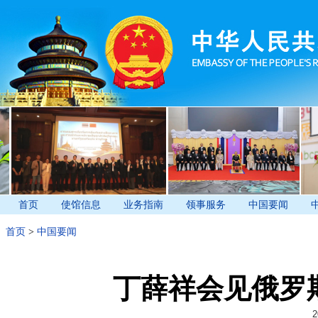
首页
使馆信息
业务指南
领事服务
中国要闻
首页
>
中国要闻
丁薛祥会见俄罗
2