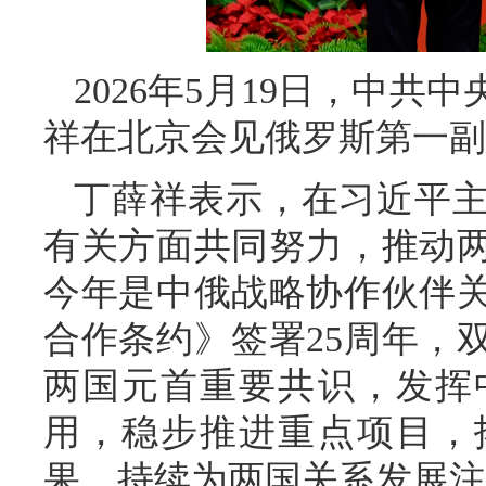
2026年5月19日，中
祥在北京会见俄罗斯第一副
丁薛祥表示，在习近平
有关方面共同努力，推动
今年是中俄战略协作伙伴关
合作条约》签署25周年，
两国元首重要共识，发挥
用，稳步推进重点项目，
果，持续为两国关系发展注