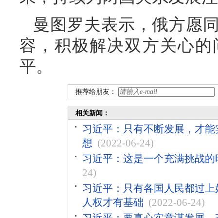
曼图罗夫表示，俄方愿
容，积极解决双方关心的
平。
推荐给朋友：
相关新闻：
习近平：只有不断发展，才能
想
(2022-06-24)
习近平：这是一个充满挑战的
24)
习近平：只有各国人民都过上
人权才有基础
(2022-06-24)