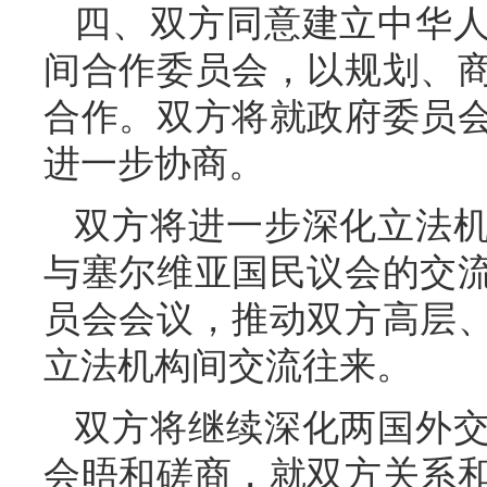
四、双方同意建立中华
间合作委员会，以规划、
合作。双方将就政府委员
进一步协商。
双方将进一步深化立法
与塞尔维亚国民议会的交
员会会议，推动双方高层
立法机构间交流往来。
双方将继续深化两国外
会晤和磋商，就双方关系