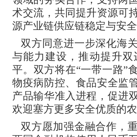
术交流，共同提升资源可
源产业链供应链稳定与安全
双方同意进一步深化海
与能力建设，推动提升双
平。双方将在“一带一路”
物疫病防控、食品安全监
产品输华准入进程，促进
欢迎塞方更多安全优质的农
双方愿加强金融合作，