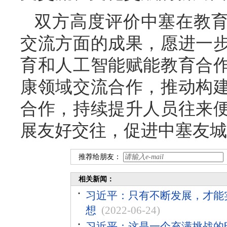
双方高度评价中塞在教
交流方面的成果，愿进一
育和人工智能赋能教育合
康领域交流合作，推动构
合作，持续提升人员往来
展友好交往，促进中塞友城
推荐给朋友：
相关新闻：
习近平：只有不断发展，才能
想
(2022-06-24)
习近平：这是一个充满挑战的