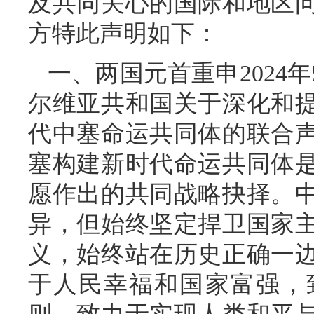
及共同关心的国际和地区
方特此声明如下：
一、两国元首重申2024
尔维亚共和国关于深化和
代中塞命运共同体的联合
塞构建新时代命运共同体
愿作出的共同战略抉择。
异，但始终坚定捍卫国家
义，始终站在历史正确一
于人民幸福和国家富强，