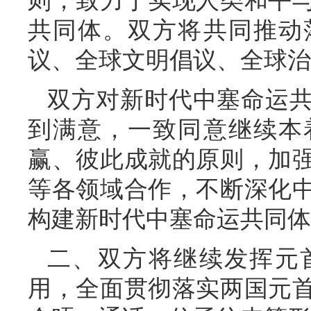
则，致力于实现人类和平
共同体。双方将共同推动
议、全球文明倡议、全球治
双方对新时代中塞命运
到满意，一致同意继续本
赢、彼此成就的原则，加
等各领域合作，不断深化
构建新时代中塞命运共同体
二、双方将继续发挥元
用，全面贯彻落实两国元