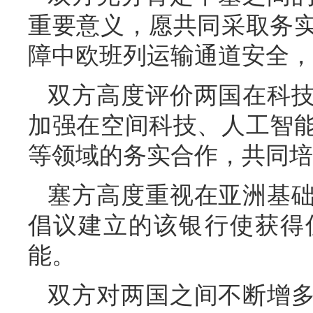
重要意义，愿共同采取务
障中欧班列运输通道安全，
双方高度评价两国在科
加强在空间科技、人工智
等领域的务实合作，共同培
塞方高度重视在亚洲基
倡议建立的该银行使获得
能。
双方对两国之间不断增