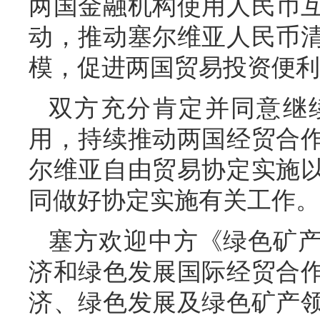
两国金融机构使用人民币
动，推动塞尔维亚人民币
模，促进两国贸易投资便利
双方充分肯定并同意继
用，持续推动两国经贸合
尔维亚自由贸易协定实施
同做好协定实施有关工作。
塞方欢迎中方《绿色矿
济和绿色发展国际经贸合
济、绿色发展及绿色矿产