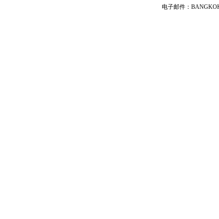
电子邮件：BANGKOK@cs