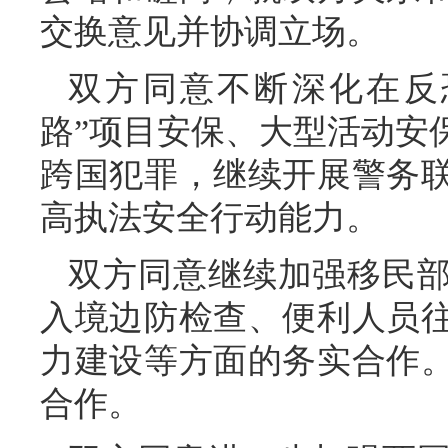
交换意见并协调立场。
双方同意不断深化在反
路”项目安保、大型活动安
跨国犯罪，继续开展警务
高执法安全行动能力。
双方同意继续加强移民
入境边防检查、便利人员
力建设等方面的务实合作
合作。