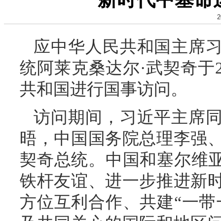
2
应中华人民共和国主席
统阿莱克桑达尔·武契奇于20
共和国进行国事访问。
访问期间，习近平主席
晤，中国国务院总理李强
契奇总统。中国和塞尔维亚
铁杆友谊、进一步推进新
方位互利合作、共建“一带