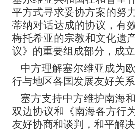
平方式寻求妥协方案的努
蒂纳对话达成的协议，有
梅托希亚的宗教和文化遗产
议》的重要组成部分，成立
中方理解塞尔维亚成为
行与地区各国发展友好关系
塞方支持中方维护南海
双边协议和《南海各方行
友好协商和谈判，和平解决