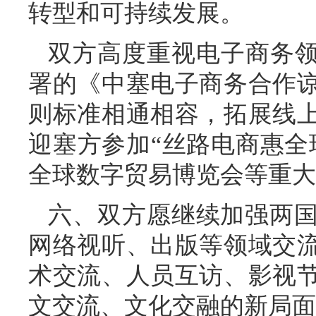
转型和可持续发展。
双方高度重视电子商务领
署的《中塞电子商务合作
则标准相通相容，拓展线
迎塞方参加“丝路电商惠全
全球数字贸易博览会等重大
六、双方愿继续加强两
网络视听、出版等领域交
术交流、人员互访、影视
文交流、文化交融的新局面