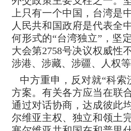
外交政策主要支柱之一。
上只有一个中国，台湾是
人民共和国政府是代表全
何形式的“台湾独立”，坚
大会第2758号决议权威
涉港、涉藏、涉疆、人权等
中方重申，反对就“科索
方案。有关各方应当在联合
通过对话协商，达成彼此
尔维亚主权、独立和领土
塞尔维亚共和国在和普里