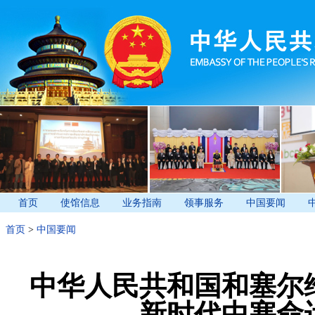
首页
使馆信息
业务指南
领事服务
中国要闻
首页
>
中国要闻
中华人民共和国和塞尔
新时代中塞命