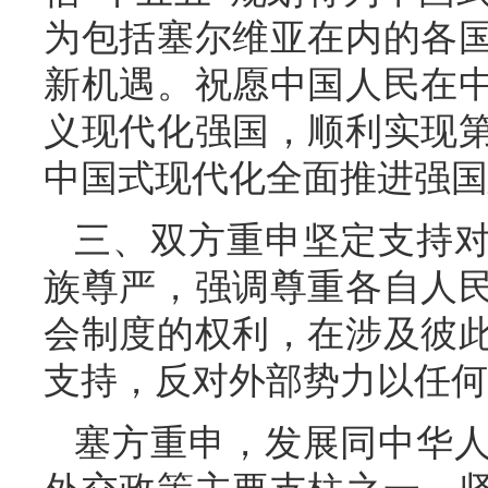
为包括塞尔维亚在内的各
新机遇。祝愿中国人民在
义现代化强国，顺利实现
中国式现代化全面推进强国
三、双方重申坚定支持
族尊严，强调尊重各自人
会制度的权利，在涉及彼
支持，反对外部势力以任何
塞方重申，发展同中华