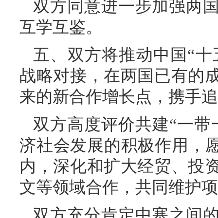
双方同意进一步加强两
互学互鉴。
五、双方将推动中国“十五
战略对接，在两国已有的
来的新合作增长点，携手追
双方高度评价共建“一带
济社会发展的积极作用，愿
内，深化和扩大经贸、投
文等领域合作，共同维护项
双方充分肯定中塞之间