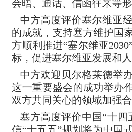
会晤、通话、信函往来等形
中方高度评价塞尔维亚
的成就，支持塞方维护国
方顺利推进“塞尔维亚203
标，促进塞尔维亚发展和人
中方欢迎贝尔格莱德举办
这一重要盛会的成功举办
双方共同关心的领域加强合
塞方高度评价中国“十四
信“十五五”规划将为中国