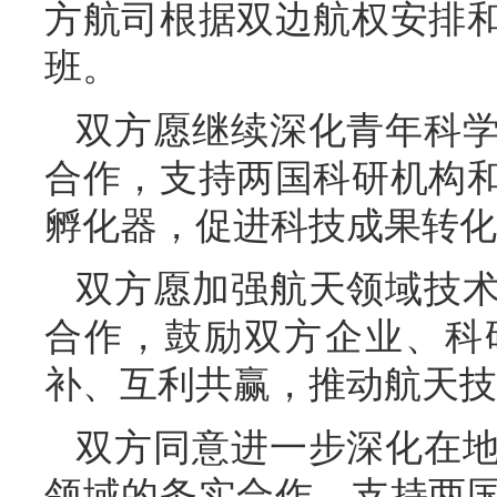
方航司根据双边航权安排
班。
双方愿继续深化青年科
合作，支持两国科研机构
孵化器，促进科技成果转化
双方愿加强航天领域技
合作，鼓励双方企业、科
补、互利共赢，推动航天技
双方同意进一步深化在
领域的务实合作，支持两