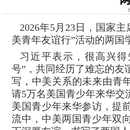
2
2026年5月23日，国
美青年友谊行”活动的两国
习近平表示，很高兴得
号”，共同经历了难忘的友
写，中美关系的未来由青年创
请5万名美国青少年来华交
美国青少年来华参访，提
流中，中美两国青少年双