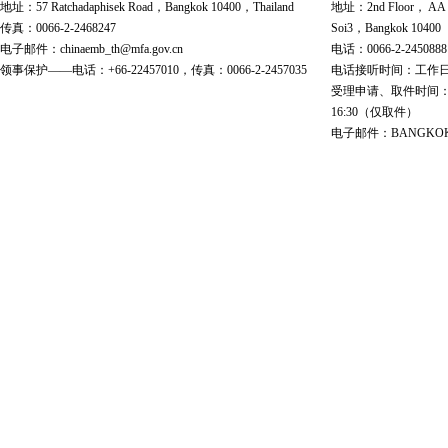
地址：57 Ratchadaphisek Road，Bangkok 10400，Thailand
地址：2nd Floor， AA Bu
传真：0066-2-2468247
Soi3，Bangkok 10400
电子邮件：chinaemb_th@mfa.gov.cn
电话：0066-2-2450888
领事保护——电话：+66-22457010，传真：0066-2-2457035
电话接听时间：工作日 9:00
受理申请、取件时间：工作日 
16:30（仅取件）
电子邮件：BANGKOK@cs