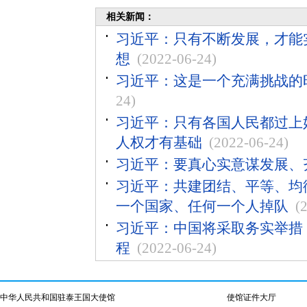
相关新闻：
习近平：只有不断发展，才能
想
(2022-06-24)
习近平：这是一个充满挑战的
24)
习近平：只有各国人民都过上
人权才有基础
(2022-06-24)
习近平：要真心实意谋发展、
习近平：共建团结、平等、均
一个国家、任何一个人掉队
(
习近平：中国将采取务实举措，
程
(2022-06-24)
中华人民共和国驻泰王国大使馆
使馆证件大厅