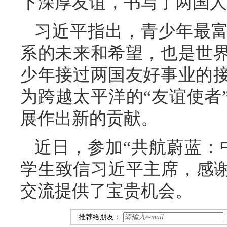
下深厚友谊，书写了两国人
习近平指出，青少年最
系的未来和希望，也是世
少年接过两国友好事业的
为跨越太平洋的“友谊使者
展作出新的贡献。
近日，参加“共航蔚蓝：
学生致信习近平主席，感谢
交流提供了宝贵机会。
推荐给朋友：