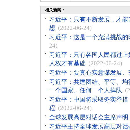
相关新闻：
习近平：只有不断发展，才能
想
(2022-06-24)
习近平：这是一个充满挑战的
24)
习近平：只有各国人民都过上
人权才有基础
(2022-06-24)
习近平：要真心实意谋发展、
习近平：共建团结、平等、均
一个国家、任何一个人掉队
(
习近平：中国将采取务实举措，
程
(2022-06-24)
全球发展高层对话会主席声明
习近平主持全球发展高层对话