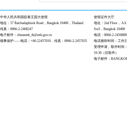
中华人民共和国驻泰王国大使馆
使馆证件大厅
地址：57 Ratchadaphisek Road，Bangkok 10400，Thailand
地址：2nd Floor， AA Bu
传真：0066-2-2468247
Soi3，Bangkok 10400
电子邮件：chinaemb_th@mfa.gov.cn
电话：0066-2-2450888
领事保护——电话：+66-22457010，传真：0066-2-2457035
电话接听时间：工作日 9:00
受理申请、取件时间：工作日 
16:30（仅取件）
电子邮件：BANGKOK@cs