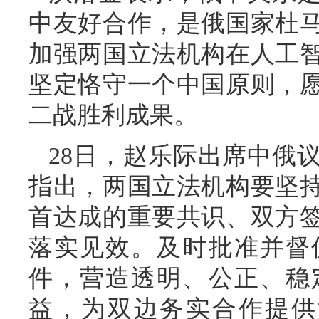
中友好合作，是俄国家杜
加强两国立法机构在人工
坚定恪守一个中国原则，
二战胜利成果。
28日，赵乐际出席中俄
指出，两国立法机构要坚
首达成的重要共识、双方
落实见效。及时批准并督
件，营造透明、公正、稳
益，为双边务实合作提供