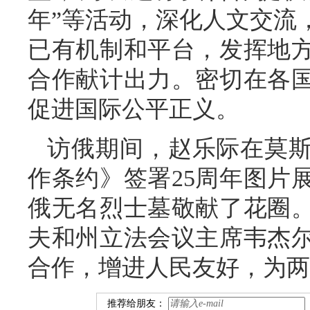
年”等活动，深化人文交流
已有机制和平台，发挥地
合作献计出力。密切在各
促进国际公平正义。
访俄期间，赵乐际在莫
作条约》签署25周年图片
俄无名烈士墓敬献了花圈
夫和州立法会议主席韦杰
合作，增进人民友好，为两
推荐给朋友：