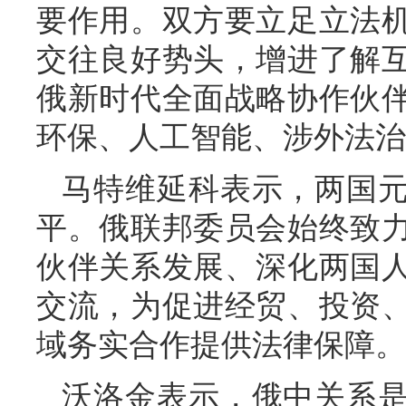
要作用。双方要立足立法
交往良好势头，增进了解
俄新时代全面战略协作伙
环保、人工智能、涉外法治
马特维延科表示，两国
平。俄联邦委员会始终致
伙伴关系发展、深化两国
交流，为促进经贸、投资
域务实合作提供法律保障。
沃洛金表示，俄中关系是