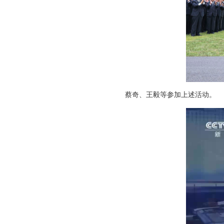
蔡奇、王毅等参加上述活动。