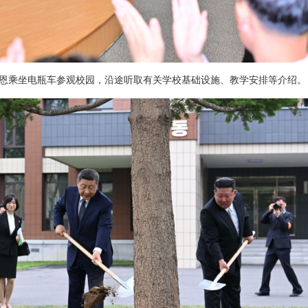
恩乘坐电瓶车参观校园，沿途听取有关学校基础设施、教学安排等介绍。