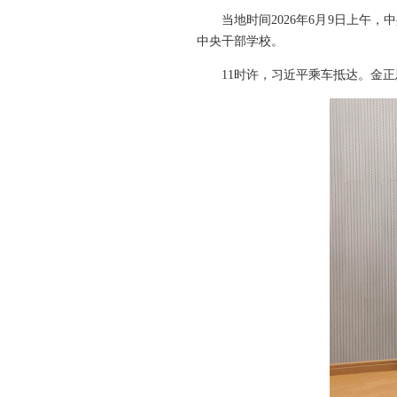
当地时间2026年6月9日上
中央干部学校。
11时许，习近平乘车抵达。金