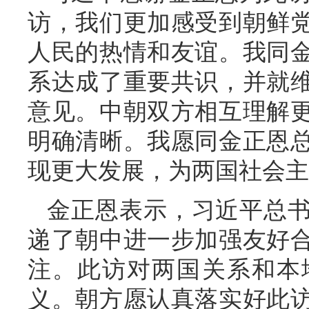
访，我们更加感受到朝鲜
人民的热情和友谊。我同
系达成了重要共识，并就
意见。中朝双方相互理解
明确清晰。我愿同金正恩
现更大发展，为两国社会主
金正恩表示，习近平总
递了朝中进一步加强友好
注。此访对两国关系和本
义。朝方愿认真落实好此