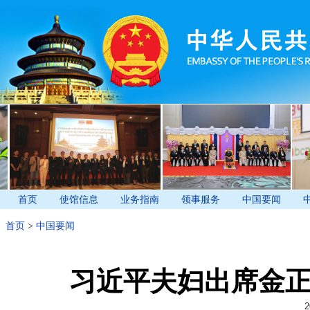
首页
使馆信息
业务指南
领事服务
中国要闻
首页
>
中国要闻
习近平夫妇出席金
2