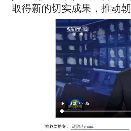
取得新的切实成果，推动朝
推荐给朋友：