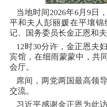
当地时间2026年6月9
平和夫人彭丽媛在平壤锦
记、国务委员长金正恩和夫
12时30分许，金正恩
宾馆，在细雨蒙蒙中，共
会厅。
席间，两党两国最高领
交流。
习近平感谢金正恩为此