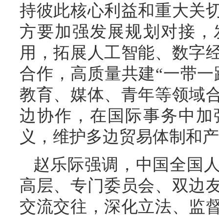
持彼此核心利益和重大关
方要加强发展规划对接，
用，拓展人工智能、数字
合作，高质量共建“一带一
教育、媒体、青年等领域
边协作，在国际事务中加
义，维护多边贸易体制和产
赵乐际强调，中国全国
高层、专门委员会、双边
交流交往，深化立法、监