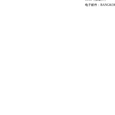
电子邮件：BANGKOK@cs