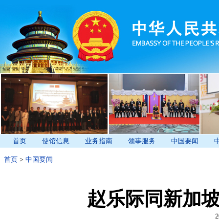
首页
使馆信息
业务指南
领事服务
中国要闻
首页
>
中国要闻
赵乐际同新加
2