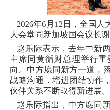
2026年6月12日，全
大会堂同新加坡国会议长谢
赵乐际表示，去年中新两
主席同黄循财总理举行重
向。中方愿同新方一道，
战略沟通，增进团结协作
伙伴关系不断取得新进展。
赵乐际指出，中方愿同