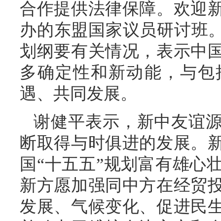
合作提供法律保障。欢迎
办的东盟国家议员研讨班。
划纲要有关情况，表示中
多确定性和新动能，与包
遇、共同发展。
谢健平表示，新中友谊
断取得与时俱进的发展。
国“十五五”规划富有雄心
新方愿加强同中方在经贸
发展、气候变化、促进民