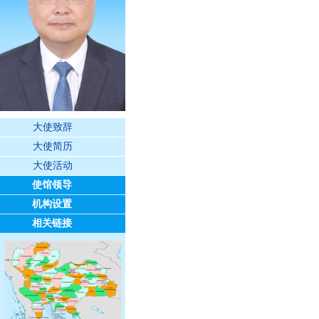
大使致辞
大使简历
大使活动
使馆领导
机构设置
相关链接