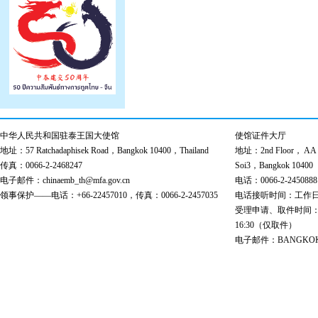
中华人民共和国驻泰王国大使馆
使馆证件大厅
地址：57 Ratchadaphisek Road，Bangkok 10400，Thailand
地址：2nd Floor， AA Bu
传真：0066-2-2468247
Soi3，Bangkok 10400
电子邮件：chinaemb_th@mfa.gov.cn
电话：0066-2-2450888
领事保护——电话：+66-22457010，传真：0066-2-2457035
电话接听时间：工作日 9:00
受理申请、取件时间：工作日 
16:30（仅取件）
电子邮件：BANGKOK@cs