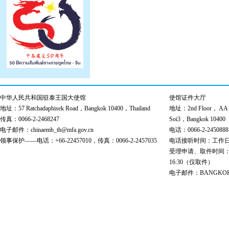
中华人民共和国驻泰王国大使馆
使馆证件大厅
地址：57 Ratchadaphisek Road，Bangkok 10400，Thailand
地址：2nd Floor， AA Bu
传真：0066-2-2468247
Soi3，Bangkok 10400
电子邮件：chinaemb_th@mfa.gov.cn
电话：0066-2-2450888
领事保护——电话：+66-22457010，传真：0066-2-2457035
电话接听时间：工作日 9:00
受理申请、取件时间：工作日 
16:30（仅取件）
电子邮件：BANGKOK@cs