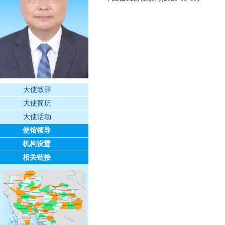
大使致辞
大使简历
大使活动
使馆领导
机构设置
相关链接