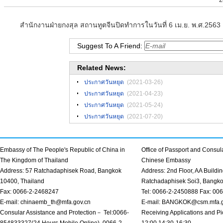
สำนักงานฝ่ายกงสุล สถานทูตจีนปิดทำการในวันที่ 6 เม.ย. พ.ศ.2563 
Suggest To A Friend:
Related News:
ประกาศวันหยุด
(2021-03-26)
ประกาศวันหยุด
(2021-04-23)
ประกาศวันหยุด
(2021-05-24)
ประกาศวันหยุด
(2021-07-20)
Embassy of The People's Republic of China in
Office of Passport and Consula
The Kingdom of Thailand
Chinese Embassy
Address: 57 Ratchadaphisek Road, Bangkok
Address: 2nd Floor, AA Buildin
10400, Thailand
Ratchadaphisek Soi3, Bangk
Fax: 0066-2-2468247
Tel: 0066-2-2450888 Fax: 00
E-mail: chinaemb_th@mfa.gov.cn
E-mail: BANGKOK@csm.mfa.g
Consular Assistance and Protection－ Tel:0066-
Receiving Applications and Pi