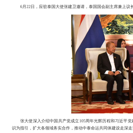
6月22日，应驻泰国大使张建卫邀请，泰国国会副主席兼上
张大使深入介绍中国共产党成立105周年光辉历程和习近平
识为指引，扩大各领域务实合作，推动中泰命运共同体建设走深走