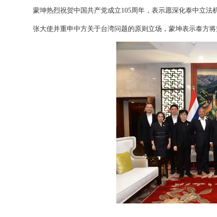
蒙坤热烈祝贺中国共产党成立105周年，表示愿深化泰中立法
张大使并重申中方关于台湾问题的原则立场，蒙坤表示泰方将