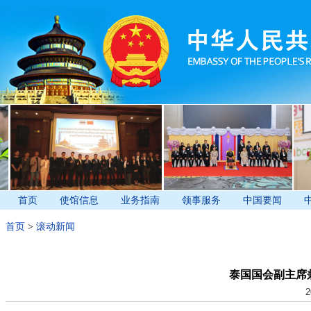
首页
使馆信息
业务指南
领事服务
中国要闻
首页
>
滚动新闻
泰国国会副主席
2