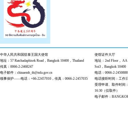
中华人民共和国驻泰王国大使馆
使馆证件大厅
地址：57 Ratchadaphisek Road，Bangkok 10400，Thailand
地址：2nd Floor， AA Bu
传真：0066-2-2468247
Soi3，Bangkok 10400
电子邮件：chinaemb_th@mfa.gov.cn
电话：0066-2-2450888
领事保护——电话：+66-22457010，传真：0066-2-2457035
电话接听时间：工作日 9:00
受理申请、取件时间：工作日 
16:30（仅取件）
电子邮件：BANGKOK@cs