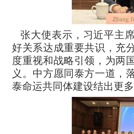
张大使表示，习近平主
好关系达成重要共识，充
度重视和战略引领，为两
义。中方愿同泰方一道，
泰命运共同体建设结出更多