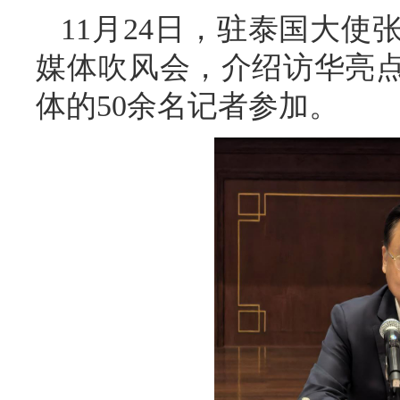
11月24日，驻泰国大
媒体吹风会，介绍访华亮点
体的50余名记者参加。