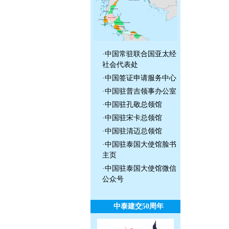
·
中国常驻联合国亚太经
社会代表处
·
中国签证申请服务中心
·
中国驻普吉领事办公室
·
中国驻孔敬总领馆
·
中国驻宋卡总领馆
·
中国驻清迈总领馆
·
中国驻泰国大使馆脸书
主页
·
中国驻泰国大使馆微信
公众号
中泰建交50周年