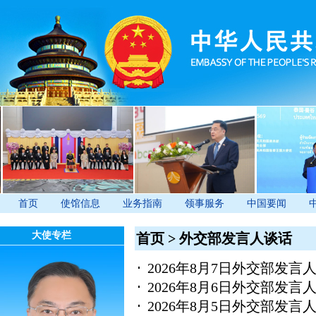
首页
使馆信息
业务指南
领事服务
中国要闻
大使专栏
首页
>
外交部发言人谈话
2026年8月7日外交部发
2026年8月6日外交部发
2026年8月5日外交部发