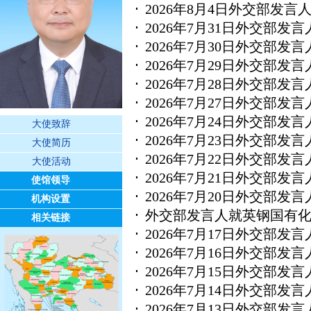
2026年8月4日外交部发
2026年7月31日外交部
2026年7月30日外交部
2026年7月29日外交部
2026年7月28日外交部
2026年7月27日外交部
2026年7月24日外交部
大使致辞
2026年7月23日外交部
大使简历
2026年7月22日外交部
大使活动
2026年7月21日外交部
使馆领导
2026年7月20日外交部
机构设置
外交部发言人就英钢国有
相关链接
2026年7月17日外交部
2026年7月16日外交部
2026年7月15日外交部
2026年7月14日外交部
2026年7月13日外交部