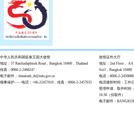
中华人民共和国驻泰王国大使馆
使馆证件大厅
地址：57 Ratchadaphisek Road，Bangkok 10400，Thailand
地址：2nd Floor， AA Bu
传真：0066-2-2468247
Soi3，Bangkok 10400
电子邮件：chinaemb_th@mfa.gov.cn
电话：0066-2-2450888
领事保护——电话：+66-22457010，传真：0066-2-2457035
电话接听时间：工作日 9:00
受理申请、取件时间：工作日 
16:30（仅取件）
电子邮件：BANGKOK@cs