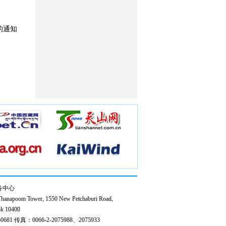
的通知
务中心
anapoom Tower, 1550 New Petchaburi Road,
k 10400
0681 传真：0066-2-2075988、2075933