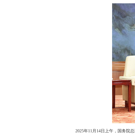
2025年11月14日上午，国