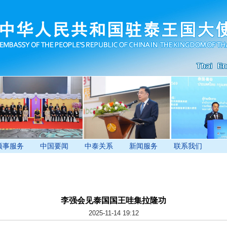
领事服务
中国要闻
中泰关系
新闻服务
联系我们
李强会见泰国国王哇集拉隆功
2025-11-14 19:12