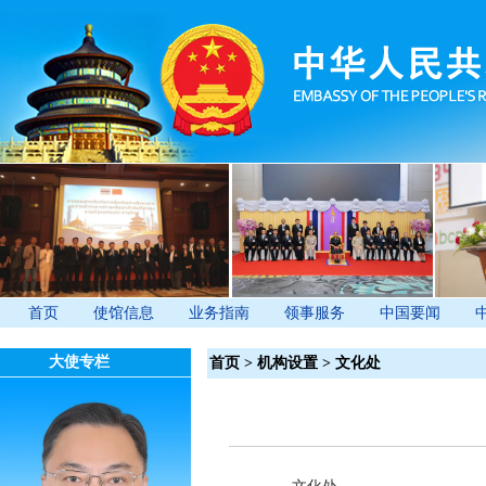
首页
使馆信息
业务指南
领事服务
中国要闻
大使专栏
首页
>
机构设置
>
文化处