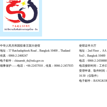
中华人民共和国驻泰王国大使馆
使馆证件大厅
地址：57 Ratchadaphisek Road，Bangkok 10400，Thailand
地址：2nd Floor， AA Bu
传真：0066-2-2468247
Soi3，Bangkok 10400
电子邮件：chinaemb_th@mfa.gov.cn
电话：0066-2-2450888
领事保护——电话：+66-22457010，传真：0066-2-2457035
电话接听时间：工作日 9:00
受理申请、取件时间：工作日 
16:30（仅取件）
电子邮件：BANGKOK@cs