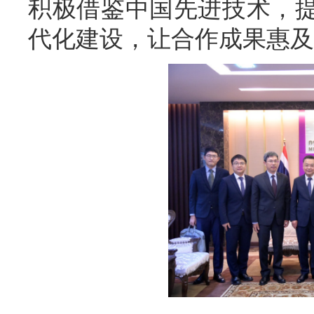
积极借鉴中国先进技术，
代化建设，让合作成果惠及