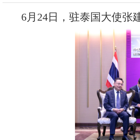
6月24日，驻泰国大使