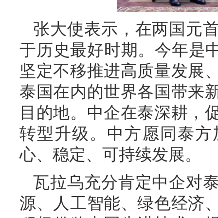
张大使表示，在两国元
于历史最好时期。今年是中
坚定不移推进高质量发展
泰国在内的世界各国带来
目的地。中企在泰深耕，
转型升级。中方愿同泰方
心、稳定、可持续发展。
瓦拉乌充分肯定中企对
源、人工智能、绿色经济