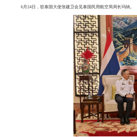
6月24日，驻泰国大使张建卫会见泰国民用航空局局长玛纳。