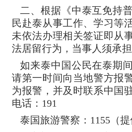
二、根据《中泰互免持
民赴泰从事工作、学习等
未依法办理相关签证即从
法居留行为，当事人须承担
如来泰中国公民在泰期
请第一时间向当地警方报
为报警，并及时联系中国
电话：191
泰国旅游警察：1155（