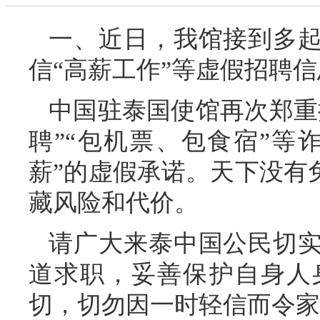
一、近日，我馆接到多
信“高薪工作”等虚假招聘
中国驻泰国使馆再次郑重
聘”“包机票、包食宿”等
薪”的虚假承诺。天下没有
藏风险和代价。
请广大来泰中国公民切
道求职，妥善保护自身人
切，切勿因一时轻信而令家