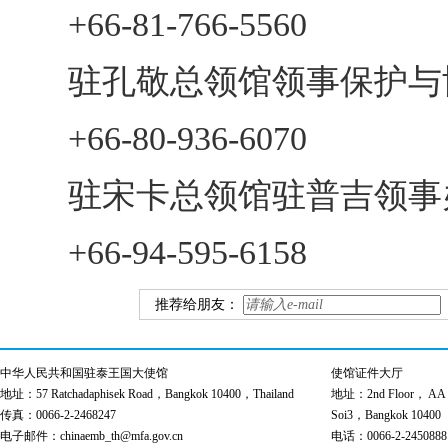
+66-81-766-5560
驻孔敬总领馆领事保护与
+66-80-936-6070
驻宋卡总领馆驻普吉领事
+66-94-595-6158
推荐给朋友：
中华人民共和国驻泰王国大使馆
使馆证件大厅
地址：57 Ratchadaphisek Road，Bangkok 10400，Thailand
地址：2nd Floor， AA Bu
传真：0066-2-2468247
Soi3，Bangkok 10400
电子邮件：chinaemb_th@mfa.gov.cn
电话：0066-2-2450888