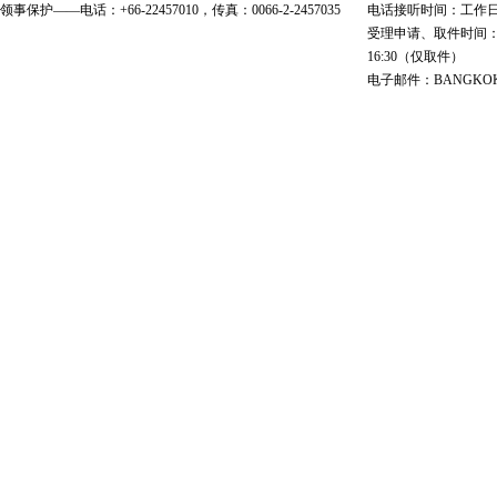
领事保护——电话：+66-22457010，传真：0066-2-2457035
电话接听时间：工作日 9:00
受理申请、取件时间：工作日 
16:30（仅取件）
电子邮件：BANGKOK@cs