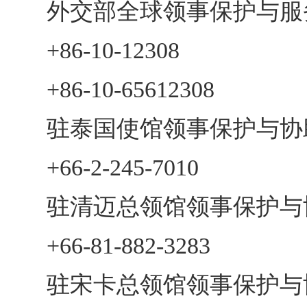
外交部全球领事保护与服
+86-10-12308
+86-10-65612308
驻泰国使馆领事保护与协
+66-2-245-7010
驻清迈总领馆领事保护与
+66-81-882-3283
驻宋卡总领馆领事保护与