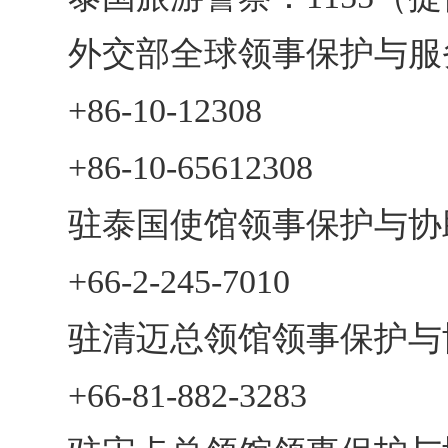
外交部全球领事保护与服
+86-10-12308
+86-10-65612308
驻泰国使馆领事保护与协
+66-2-245-7010
驻清迈总领馆领事保护与
+66-81-882-3283