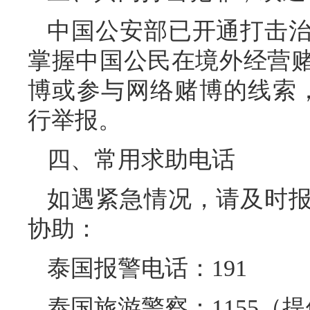
中国公安部已开通打击
掌握中国公民在境外经营
博或参与网络赌博的线索，
行举报。
四、常用求助电话
如遇紧急情况，请及时
协助：
泰国报警电话：191
泰国旅游警察：1155（