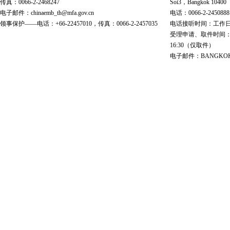
传真：0066-2-2468247
Soi3，Bangkok 10400
电子邮件：chinaemb_th@mfa.gov.cn
电话：0066-2-2450888
领事保护——电话：+66-22457010，传真：0066-2-2457035
电话接听时间：工作日 9:00
受理申请、取件时间：工作日 
16:30（仅取件）
电子邮件：BANGKOK@cs