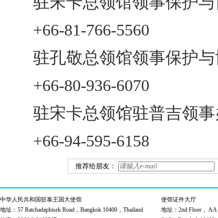
驻宋卡总领馆领事保护与
+66-81-766-5560
驻孔敬总领馆领事保护与
+66-80-936-6070
驻宋卡总领馆驻普吉领事
+66-94-595-6158
推荐给朋友：
中华人民共和国驻泰王国大使馆
使馆证件大厅
地址：57 Ratchadaphisek Road，Bangkok 10400，Thailand
地址：2nd Floor， AA Bu