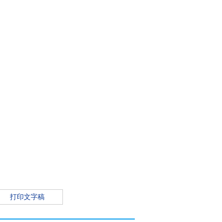
打印文字稿