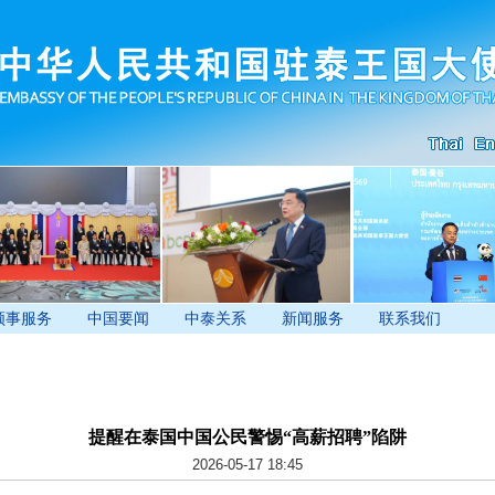
领事服务
中国要闻
中泰关系
新闻服务
联系我们
提醒在泰国中国公民警惕“高薪招聘”陷阱
2026-05-17 18:45