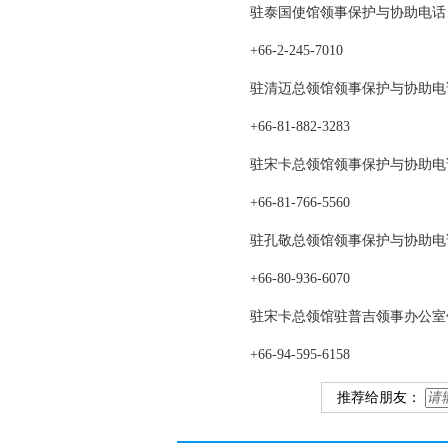
驻泰国使馆领事保护与协助电话
+66-2-245-7010
驻清迈总领馆领事保护与协助电
+66-81-882-3283
驻宋卡总领馆领事保护与协助电
+66-81-766-5560
驻孔敬总领馆领事保护与协助电
+66-80-936-6070
驻宋卡总领馆驻普吉领事办公室
+66-94-595-6158
推荐给朋友：