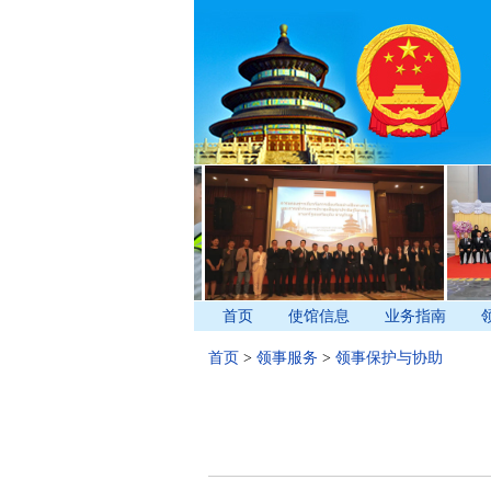
首页
使馆信息
业务指南
首页
>
领事服务
>
领事保护与协助