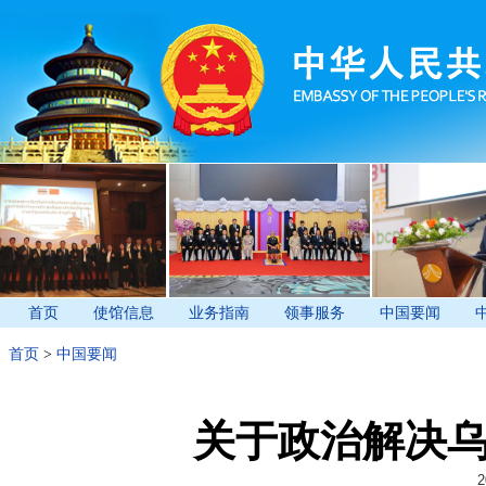
首页
使馆信息
业务指南
领事服务
中国要闻
首页
>
中国要闻
关于政治解决
2