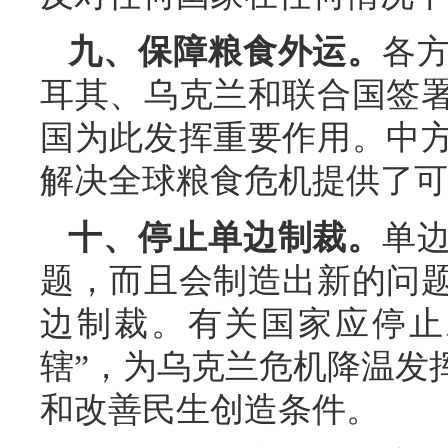
九、保障粮食外运。
各
耳其、乌克兰和联合国签
国为此发挥重要作用。中
解决全球粮食危机提供了可
十、停止单边制裁。
单
题，而且会制造出新的问
边制裁。有关国家应停止
辖”，为乌克兰危机降温发
和改善民生创造条件。