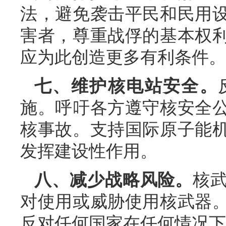
法，避免袭击平民和民用
害者，尊重战俘的基本权
应为此创造更多有利条件。
七、维护核电站安全。
施。呼吁各方遵守核安全
核事故。支持国际原子能
发挥建设性作用。
八、减少战略风险。
核
对使用或威胁使用核武器
反对任何国家在任何情况下