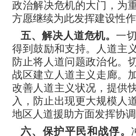
政治解决危机的大门，为
方愿继续为此发挥建设性作
五、解决人道危机。
一
得到鼓励和支持。人道主
防止将人道问题政治化。
战区建立人道主义走廊。
改善人道主义状况，提供
入，防止出现更大规模人
地区人道援助方面发挥协调
六、保护平民和战俘。