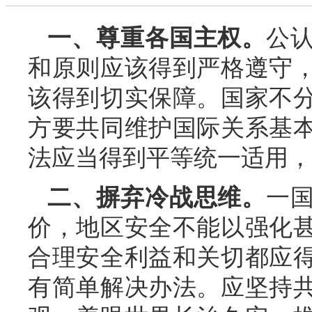
一、尊重各国主权。
公
和原则应该得到严格遵守
该得到切实保障。国家不
方要共同维护国际关系基
法应当得到平等统一适用，
二、摒弃冷战思维。
一
价，地区安全不能以强化
合理安全利益和关切都应
有简单解决办法。应坚持