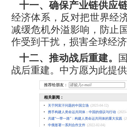
十一、确保产业链供应
经济体系，反对把世界经
减缓危机外溢影响，防止
作受到干扰，损害全球经济
十二、推动战后重建。
战后重建。中方愿为此提供
推荐给朋友：
相关新闻：
关于阿富汗问题的中国立场
(2023-04-12)
携手构建人类命运共同体：中国的倡议与行动
(2023-
共建“一带一路”：构建人类命运共同体的重大实践
(2
中俄签署一系列合作文件
(2022-02-04)