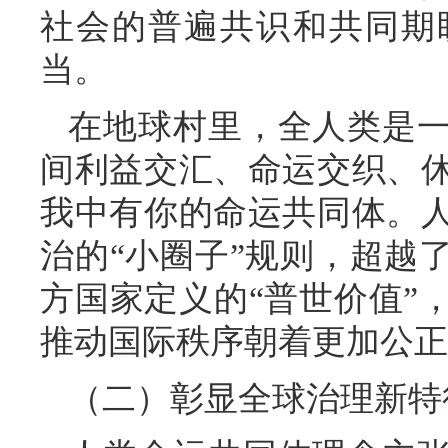
社会的普遍共识和共同期
当。
在地球村里，全人类是
间利益交汇、命运交织、
我中有你的命运共同体。
治的“小圈子”规则，超越
方国家定义的“普世价值”
推动国际秩序朝着更加公正
（二）彰显全球治理新特