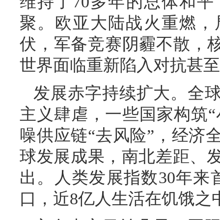
维持了70多年的总体和
聚。欧亚大陆战火重燃，
伏，军备竞赛阴霾不散，核
世界面临重新陷入对抗甚至
发展赤字持续扩大。全
主义肆虐，一些国家构筑“
噪供应链“去风险”，经济
球发展成果，南北差距、
出。人类发展指数30年来
口，近8亿人生活在饥饿之