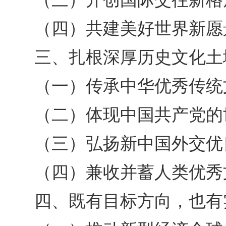
（四）共建美好世界新愿
三、扎根深厚历史文化土
（一）传承中华优秀传统
（二）体现中国共产党的
（三）弘扬新中国外交优
（四）兼收并蓄人类优秀
四、既有目标方向，也有