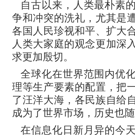
自古以来，人类最朴素
争和冲突的洗礼，尤其是
各国人民珍视和平、扩大
人类大家庭的观念更加深
求更加殷切。
全球化在世界范围内优
理等生产要素的配置，把
了汪洋大海，各民族自给
成为了世界市场，历史也随
在信息化日新月异的今