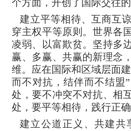
个方面，开创了国际交往的
建立平等相待、互商互
穿主权平等原则。世界各
凌弱、以富欺贫。坚持多
赢、多赢、共赢的新理念
维。应在国际和区域层面建
而不对抗，结伴而不结盟
处，要不冲突不对抗、相
处，要平等相待，践行正确
建立公道正义、共建共