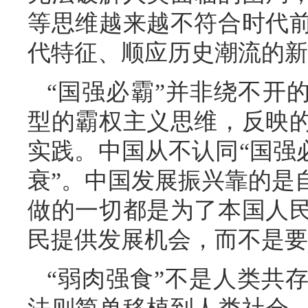
等思维越来越不符合时代
代特征、顺应历史潮流的新
“国强必霸”并非绕不开
型的霸权主义思维，反映
实践。中国从不认同“国强
衰”。中国发展振兴靠的是
做的一切都是为了本国人
民提供发展机会，而不是要
“弱肉强食”不是人类共