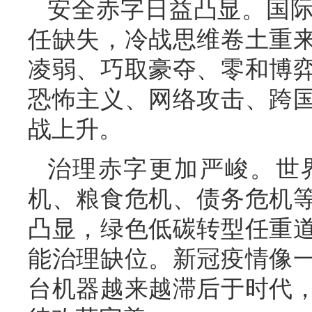
安全赤字日益凸显。国
任缺失，冷战思维卷土重
凌弱、巧取豪夺、零和博
恐怖主义、网络攻击、跨
战上升。
治理赤字更加严峻。世
机、粮食危机、债务危机
凸显，绿色低碳转型任重
能治理缺位。新冠疫情像
台机器越来越滞后于时代