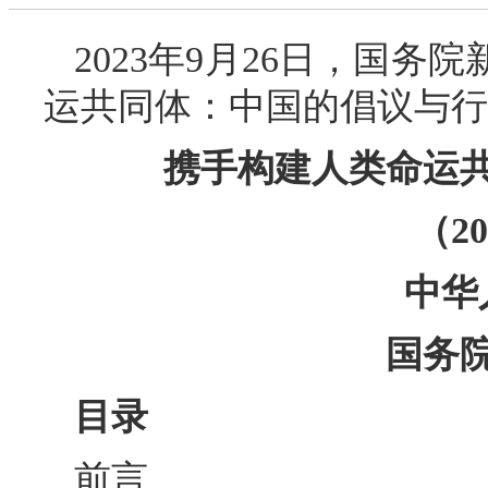
2023年9月26日，国
运共同体：中国的倡议与行
携手构建人类命运
（2
中华
国务
目录
前言