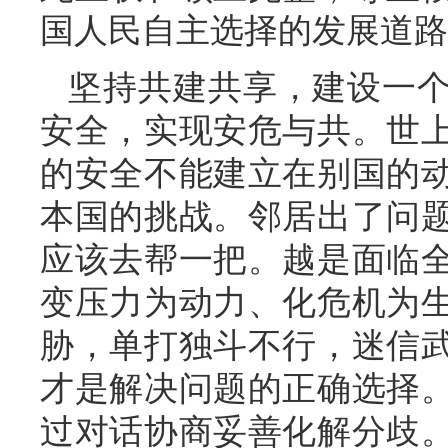
国人民自主选择的发展道路
坚持共建共享，建设一
安全，实现安危与共。世
的安全不能建立在别国的
本国的挑战。邻居出了问
应该去帮一把。越是面临
变压力为动力、化危机为
胁，单打独斗不行，迷信
才是解决问题的正确选择
过对话协商妥善化解分歧