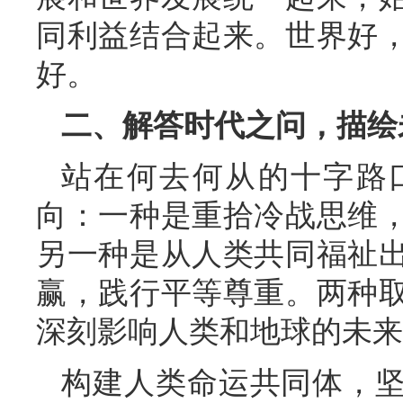
同利益结合起来。世界好
好。
二、解答时代之问，描绘
站在何去何从的十字路
向：一种是重拾冷战思维
另一种是从人类共同福祉
赢，践行平等尊重。两种
深刻影响人类和地球的未来
构建人类命运共同体，