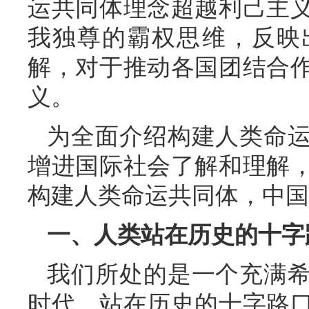
运共同体理念超越利己主
我独尊的霸权思维，反映
解，对于推动各国团结合
义。
为全面介绍构建人类命
增进国际社会了解和理解
构建人类命运共同体，中国
一、人类站在历史的十字
我们所处的是一个充满
时代。站在历史的十字路