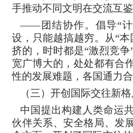
手推动不同文明在交流互鉴
——团结协作。倡导“
设，只能越搞越穷。从“本
挤的，时时都是“激烈竞争
宽广博大的，处处都有合
性的发展难题，各国通力合
（三）开创国际交往新格
中国提出构建人类命运共
伙伴关系、安全格局、发