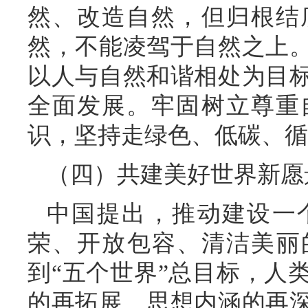
然、改造自然，但归根结
然，不能凌驾于自然之上
以人与自然和谐相处为目
全面发展。牢固树立尊重
识，坚持走绿色、低碳、循
（四）共建美好世界新愿
中国提出，推动建设一
荣、开放包容、清洁美丽
到“五个世界”总目标，人
的再拓展、思想内涵的再