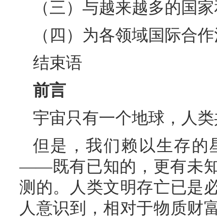
（三）与越来越多的国家
（四）为各领域国际合作
结束语
前言
宇宙只有一个地球，人类
但是，我们赖以生存的
——既有已知的，更有未
测的。人类文明存亡已是
人意识到，相对于物质财