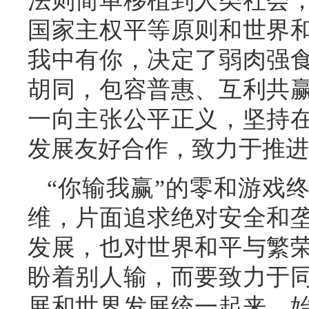
法则简单移植到人类社会
国家主权平等原则和世界
我中有你，决定了弱肉强
胡同，包容普惠、互利共
一向主张公平正义，坚持
发展友好合作，致力于推进
“你输我赢”的零和游戏
维，片面追求绝对安全和
发展，也对世界和平与繁
盼着别人输，而要致力于
展和世界发展统一起来，