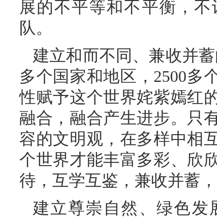
展的不平等和不平衡，不
队。
建立和而不同、兼收并蓄
多个国家和地区，2500
性赋予这个世界姹紫嫣红
融合，融合产生进步。只
容的文明观，在多样中相
个世界才能丰富多彩、欣
待，互学互鉴，兼收并蓄，
建立尊崇自然、绿色发