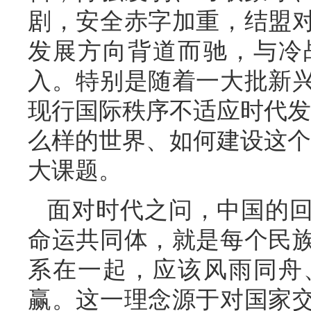
剧，安全赤字加重，结盟
发展方向背道而驰，与冷
入。特别是随着一大批新
现行国际秩序不适应时代发
么样的世界、如何建设这个
大课题。
面对时代之问，中国的
命运共同体，就是每个民
系在一起，应该风雨同舟
赢。这一理念源于对国家