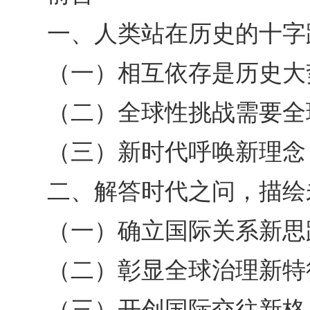
一、人类站在历史的十字
（一）相互依存是历史大
（二）全球性挑战需要全
（三）新时代呼唤新理念
二、解答时代之问，描绘
（一）确立国际关系新思
（二）彰显全球治理新特
（三）开创国际交往新格