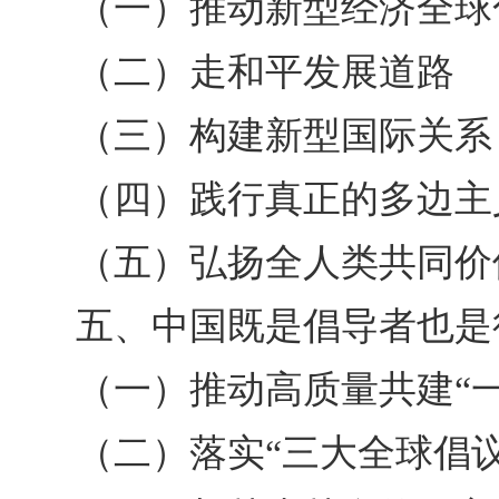
（一）推动新型经济全球
（二）走和平发展道路
（三）构建新型国际关系
（四）践行真正的多边主
（五）弘扬全人类共同价
五、中国既是倡导者也是
（一）推动高质量共建“一
（二）落实“三大全球倡议