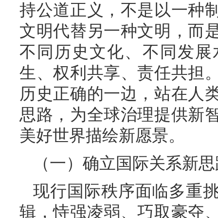
持公道正义，不是以一种
文明代替另一种文明，而
不同历史文化、不同发展
生、权利共享、责任共担
历史正确的一边，站在人
思路，为全球治理提供新
美好世界描绘新愿景。
（一）确立国际关系新思
现行国际秩序面临多重
辑，恃强凌弱、巧取豪夺