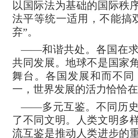
以国际法为基础的国际秩
法平等统一适用，不能搞
弃”。
——和谐共处。各国在
共同发展。地球不是国家
舞台。各国发展和而不同
一，世界发展的活力恰恰在
——多元互鉴。不同历
了不同文明。人类文明多
流互鉴是推动人类进步的