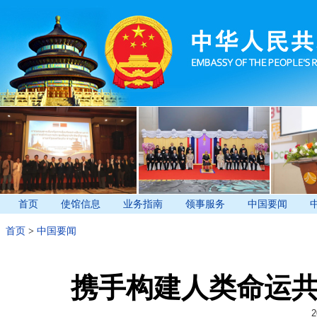
首页
使馆信息
业务指南
领事服务
中国要闻
首页
>
中国要闻
携手构建人类命运
2