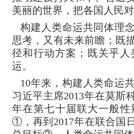
美丽的世界，把各国人民对
构建人类命运共同体理
思考，又有未来前瞻；既
径和行动方案；既关乎人
运。
10年来，构建人类命运
习近平主席2013年在莫斯
年在第七十届联大一般性
①，再到2017年在联合国