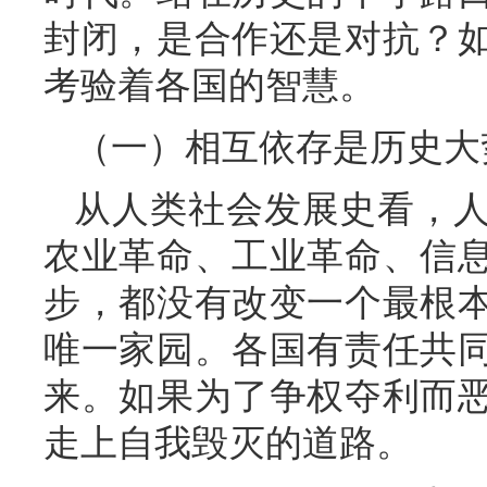
封闭，是合作还是对抗？
考验着各国的智慧。
（一）相互依存是历史大
从人类社会发展史看，
农业革命、工业革命、信
步，都没有改变一个最根
唯一家园。各国有责任共
来。如果为了争权夺利而
走上自我毁灭的道路。