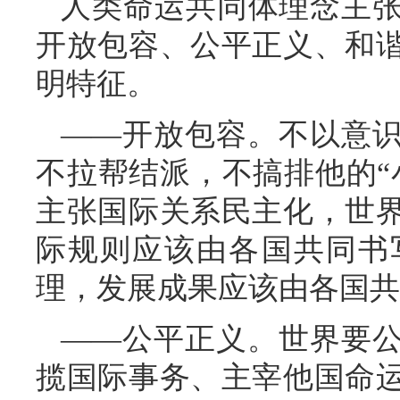
人类命运共同体理念主
开放包容、公平正义、和
明特征。
——开放包容。不以意
不拉帮结派，不搞排他的“
主张国际关系民主化，世
际规则应该由各国共同书
理，发展成果应该由各国共
——公平正义。世界要
揽国际事务、主宰他国命