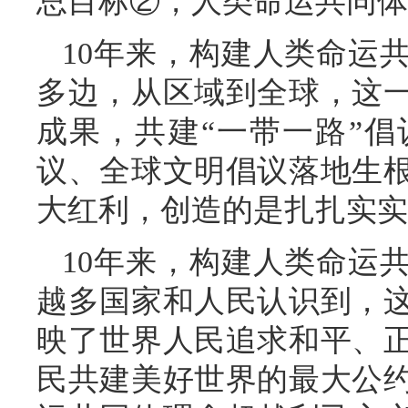
总目标②，人类命运共同体
10年来，构建人类命运
多边，从区域到全球，这
成果，共建“一带一路”
议、全球文明倡议落地生
大红利，创造的是扎扎实实
10年来，构建人类命运
越多国家和人民认识到，
映了世界人民追求和平、
民共建美好世界的最大公