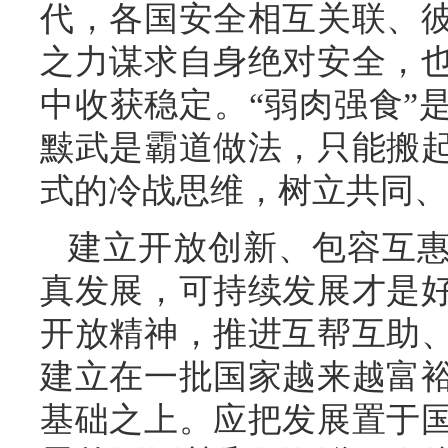
代，各国安全相互关联、
之力谋求自身绝对安全，
中收获稳定。“弱肉强食”
黩武是霸道做法，只能搬
式的冷战思维，树立共同、
建立开放创新、包容互
真发展，可持续发展才是
开放精神，推进互帮互助
建立在一批国家越来越富
基础之上。应把发展置于