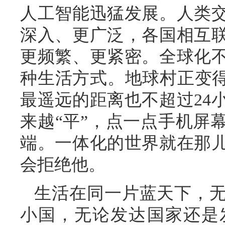
人工智能迅猛发展。人类
深入、更广泛，各国相互
更频繁、更紧密。全球化
种生活方式。地球村正变得
最遥远的距离也不超过24
来越“平”，点一点手机屏
端。一体化的世界就在那
会拒绝他。
生活在同一片蓝天下，
小国，无论发达国家还是