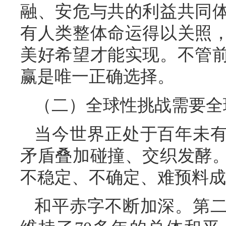
融、安危与共的利益共同
有人类整体命运得以关照
美好希望才能实现。不管
赢是唯一正确选择。
（二）全球性挑战需要全
当今世界正处于百年未
矛盾叠加碰撞、交织发酵
不稳定、不确定、难预料成
和平赤字不断加深。第