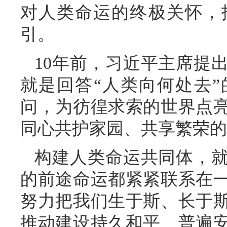
对人类命运的终极关怀，
引。
10年前，习近平主席提
就是回答“人类向何处去
问，为彷徨求索的世界点
同心共护家园、共享繁荣的
构建人类命运共同体，
的前途命运都紧紧联系在
努力把我们生于斯、长于
推动建设持久和平、普遍