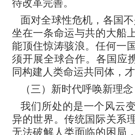
待改革完善。
面对全球性危机，各国不
坐在一条命运与共的大船
能顶住惊涛骇浪。任何一
须开展全球合作。各国应携
同构建人类命运共同体，才
（三）新时代呼唤新理念
我们所处的是一个风云
异的世界。传统国际关系
无法破解人类面临的困局