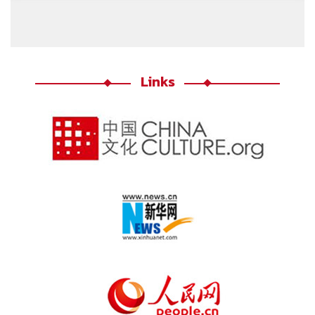
Links