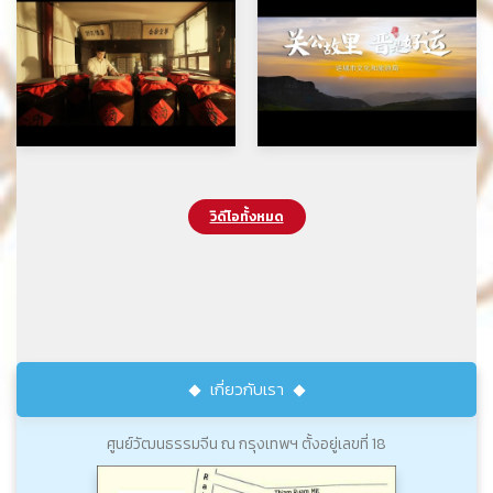
วิดีโอทั้งหมด
เกี่ยวกับเรา
ศูนย์วัฒนธรรมจีน ณ กรุงเทพฯ ตั้งอยู่เลขที่ 18