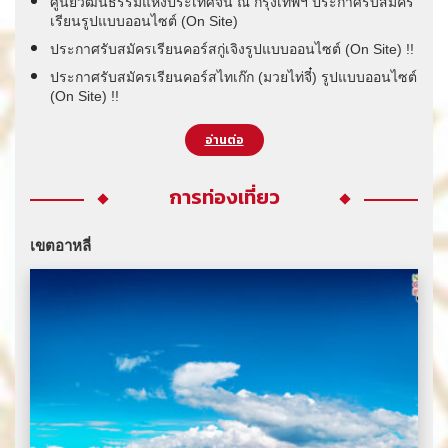
ศูนย์วัฒนธรรมแห่งประเทศจีน ณ กรุงเทพฯ ประกาศรับสมัคร
เรียนรูปแบบออนไซต์ (On Site)
ประกาศรับสมัครเรียนคอร์สกู่เจิงรูปแบบออนไซต์ (On Site) !!
ประกาศรับสมัครเรียนคอร์สไทเก๊ก (มวยไท่จี๋) รูปแบบออนไซต์
(On Site) !!
อ่านต่อ
การท่องเที่ยว
เขตอาหลี่