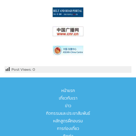
Post Views:
0
หน้าแรก
เกี่ยวกับเรา
ข่าว
กิจกรรมและประชาสัมพันธ์
หลักสูตรฝึกอบรม
การท่องเที่ยว