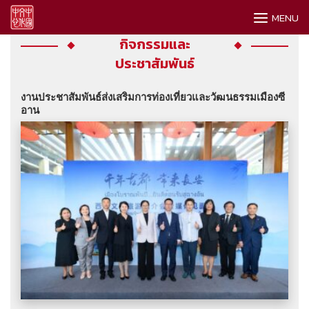
Skip
MENU
to
content
กิจกรรมและ
ประชาสัมพันธ์
งานประชาสัมพันธ์ส่งเสริมการท่องเที่ยวและวัฒนธรรมเมืองซี
อาน