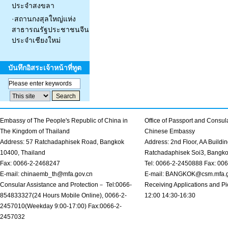
ประจำสงขลา
·
สถานกงสุลใหญ่แห่ง
สาธารณรัฐประชาชนจีน
ประจำเชียงใหม่
บันทึกอิสระเจ้าหน้าที่ทูต
Embassy of The People's Republic of China in
Office of Passport and Consula
The Kingdom of Thailand
Chinese Embassy
Address: 57 Ratchadaphisek Road, Bangkok
Address: 2nd Floor, AA Buildin
10400, Thailand
Ratchadaphisek Soi3, Bangk
Fax: 0066-2-2468247
Tel: 0066-2-2450888 Fax: 00
E-mail: chinaemb_th@mfa.gov.cn
E-mail: BANGKOK@csm.mfa.g
Consular Assistance and Protection－ Tel:0066-
Receiving Applications and Pi
854833327(24 Hours Mobile Online), 0066-2-
12:00 14:30-16:30
2457010(Weekday 9:00-17:00) Fax:0066-2-
2457032