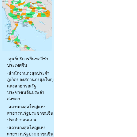
·
ศูนย์บริการยื่นขอวีซ่า
ประเทศจีน
·
สำนักงานกงสุลประจำ
ภูเก็ตของสถานกงสุลใหญ่
แห่งสาธารณรัฐ
ประชาชนจีนประจำ
สงขลา
·
สถานกงสุลใหญ่แห่ง
สาธารณรัฐประชาชนจีน
ประจำขอนแก่น
·
สถานกงสุลใหญ่แห่ง
สาธารณรัฐประชาชนจีน