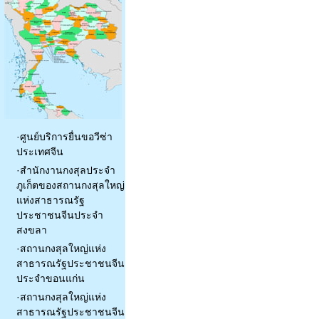
·
ศูนย์บริการยื่นขอวีซ่า
ประเทศจีน
·
สำนักงานกงสุลประจำ
ภูเก็ตของสถานกงสุลใหญ่
แห่งสาธารณรัฐ
ประชาชนจีนประจำ
สงขลา
·
สถานกงสุลใหญ่แห่ง
สาธารณรัฐประชาชนจีน
ประจำขอนแก่น
·
สถานกงสุลใหญ่แห่ง
สาธารณรัฐประชาชนจีน