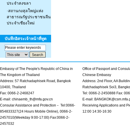
ประจำสงขลา
·
สถานกงสุลใหญ่แห่ง
สาธารณรัฐประชาชนจีน
ประจำเชียงใหม่
บันทึกอิสระเจ้าหน้าที่ทูต
Embassy of The People's Republic of China in
Office of Passport and Consula
The Kingdom of Thailand
Chinese Embassy
Address: 57 Ratchadaphisek Road, Bangkok
Address: 2nd Floor, AA Buildin
10400, Thailand
Ratchadaphisek Soi3, Bangk
Fax: 0066-2-2468247
Tel: 0066-2-2450888 Fax: 00
E-mail: chinaemb_th@mfa.gov.cn
E-mail: BANGKOK@csm.mfa.g
Consular Assistance and Protection－ Tel:0066-
Receiving Applications and Pi
854833327(24 Hours Mobile Online), 0066-2-
12:00 14:30-16:30
2457010(Weekday 9:00-17:00) Fax:0066-2-
2457032