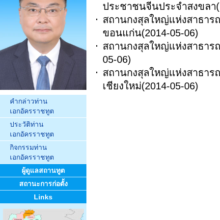
ประชาชนจีนประจำสงขลา
สถานกงสุลใหญ่แห่งสาธาร
ขอนแก่น
(2014-05-06)
สถานกงสุลใหญ่แห่งสาธา
05-06)
สถานกงสุลใหญ่แห่งสาธาร
เชียงใหม่
(2014-05-06)
คำกล่าวท่าน
เอกอัครราชทูต
ประวัติท่าน
เอกอัครราชทูต
กิจกรรมท่าน
เอกอัครราชทูต
ผู้ดูแลสถานทูต
สถานะการก่อตั้ง
Links