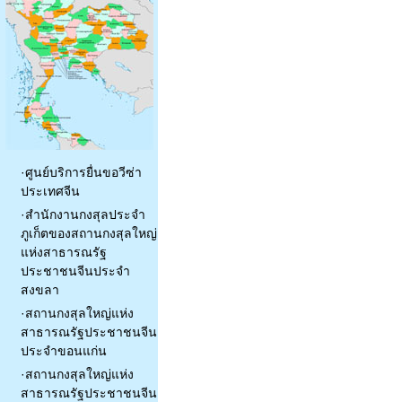
·
ศูนย์บริการยื่นขอวีซ่า
ประเทศจีน
·
สำนักงานกงสุลประจำ
ภูเก็ตของสถานกงสุลใหญ่
แห่งสาธารณรัฐ
ประชาชนจีนประจำ
สงขลา
·
สถานกงสุลใหญ่แห่ง
สาธารณรัฐประชาชนจีน
ประจำขอนแก่น
·
สถานกงสุลใหญ่แห่ง
สาธารณรัฐประชาชนจีน