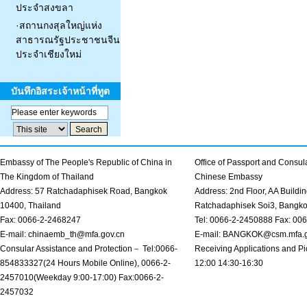
ประจำสงขลา
·
สถานกงสุลใหญ่แห่ง
สาธารณรัฐประชาชนจีน
ประจำเชียงใหม่
บันทึกอิสระเจ้าหน้าที่ทูต
Embassy of The People's Republic of China in
Office of Passport and Consula
The Kingdom of Thailand
Chinese Embassy
Address: 57 Ratchadaphisek Road, Bangkok
Address: 2nd Floor, AA Buildin
10400, Thailand
Ratchadaphisek Soi3, Bangk
Fax: 0066-2-2468247
Tel: 0066-2-2450888 Fax: 00
E-mail: chinaemb_th@mfa.gov.cn
E-mail: BANGKOK@csm.mfa.g
Consular Assistance and Protection－ Tel:0066-
Receiving Applications and Pi
854833327(24 Hours Mobile Online), 0066-2-
12:00 14:30-16:30
2457010(Weekday 9:00-17:00) Fax:0066-2-
2457032