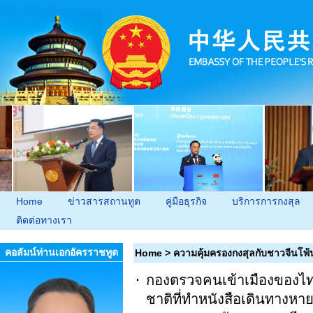
Home
ข่าวสารสถานทูต
คู่มือธุรกิจ
บริการการกงสุล
ติดต่อทางเรา
คอลัมน์ท่านเอกอัครราชทูต
Home
>
ความคุ้มครองกงสุลกับชาวจีนโพ
กองตรวจคนเข้าเมืองของไท
ชาติที่ทำหนังสือเดินทางหา