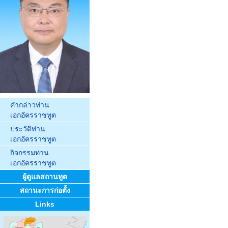
คำกล่าวท่าน
เอกอัครราชทูต
ประวัติท่าน
เอกอัครราชทูต
กิจกรรมท่าน
เอกอัครราชทูต
ผู้ดูแลสถานทูต
สถานะการก่อตั้ง
Links