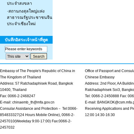
ประจำสงขลา
·
สถานกงสุลใหญ่แห่ง
สาธารณรัฐประชาชนจีน
ประจำเชียงใหม่
บันทึกอิสระเจ้าหน้าที่ทูต
Embassy of The People's Republic of China in
Office of Passport and Consula
The Kingdom of Thailand
Chinese Embassy
Address: 57 Ratchadaphisek Road, Bangkok
Address: 2nd Floor, AA Buildin
10400, Thailand
Ratchadaphisek Soi3, Bangk
Fax: 0066-2-2468247
Tel: 0066-2-2450888 Fax: 00
E-mail: chinaemb_th@mfa.gov.cn
E-mail: BANGKOK@csm.mfa.g
Consular Assistance and Protection－ Tel:0066-
Receiving Applications and Pi
854833327(24 Hours Mobile Online), 0066-2-
12:00 14:30-16:30
2457010(Weekday 9:00-17:00) Fax:0066-2-
2457032