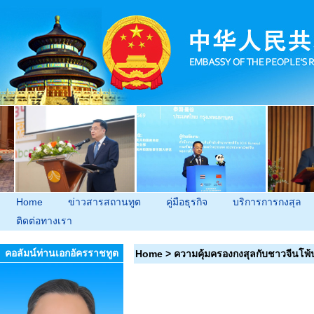
Home
ข่าวสารสถานทูต
คู่มือธุรกิจ
บริการการกงสุล
ติดต่อทางเรา
คอลัมน์ท่านเอกอัครราชทูต
Home
>
ความคุ้มครองกงสุลกับชาวจีนโพ