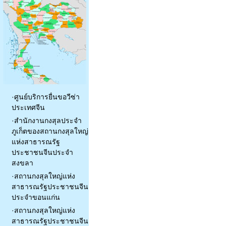
·
ศูนย์บริการยื่นขอวีซ่า
ประเทศจีน
·
สำนักงานกงสุลประจำ
ภูเก็ตของสถานกงสุลใหญ่
แห่งสาธารณรัฐ
ประชาชนจีนประจำ
สงขลา
·
สถานกงสุลใหญ่แห่ง
สาธารณรัฐประชาชนจีน
ประจำขอนแก่น
·
สถานกงสุลใหญ่แห่ง
สาธารณรัฐประชาชนจีน