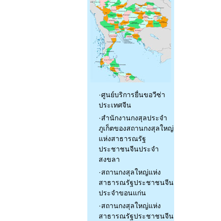
·
ศูนย์บริการยื่นขอวีซ่า
ประเทศจีน
·
สำนักงานกงสุลประจำ
ภูเก็ตของสถานกงสุลใหญ่
แห่งสาธารณรัฐ
ประชาชนจีนประจำ
สงขลา
·
สถานกงสุลใหญ่แห่ง
สาธารณรัฐประชาชนจีน
ประจำขอนแก่น
·
สถานกงสุลใหญ่แห่ง
สาธารณรัฐประชาชนจีน