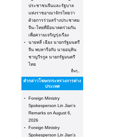
ประชาชนจีนและรัฐบาล
แห่งราชอาณาจักรไทยว่า
ด้วยการร่วมสร้างประชาคม
จีน–ไทยที่มีอนาคตร่วมกัน
เพื่อความเจริญรุ่งเรือง
นายหลี่ เฉียง นายกรัฐมนตรี
จีน พบหารือกับ นายอนุทิน
ชาญวีรกูล นายกรัฐมนตรี
ไทย
อื่นๆ...
คำกล่าวโฆษกกระทรวงการต่าง
ประเทศ
Foreign Ministry
Spokesperson Lin Jian’s
Remarks on August 6,
2026
Foreign Ministry
Spokesperson Lin Jian’s