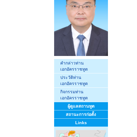
คำกล่าวท่าน
เอกอัครราชทูต
ประวัติท่าน
เอกอัครราชทูต
กิจกรรมท่าน
เอกอัครราชทูต
ผู้ดูแลสถานทูต
สถานะการก่อตั้ง
Links