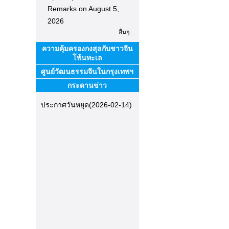
Remarks on August 5,
2026
อื่นๆ...
ความคุ้มครองกงสุลกับชาวจีน
โพ้นทะเล
ศูนย์วัฒนธรรมจีนในกรุงเทพฯ
กระดานข่าว
ประกาศวันหยุด
(2026-02-14)