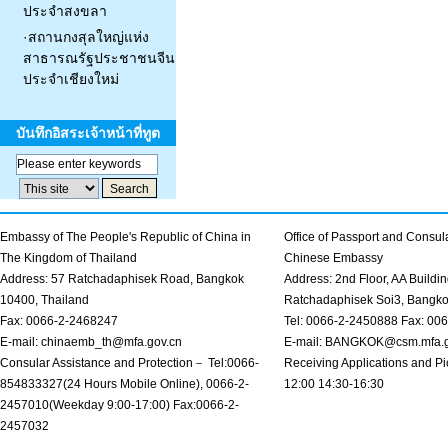
ประจำสงขลา
·
สถานกงสุลใหญ่แห่ง
สาธารณรัฐประชาชนจีน
ประจำเชียงใหม่
บันทึกอิสระเจ้าหน้าที่ทูต
Embassy of The People's Republic of China in
Office of Passport and Consula
The Kingdom of Thailand
Chinese Embassy
Address: 57 Ratchadaphisek Road, Bangkok
Address: 2nd Floor, AA Buildin
10400, Thailand
Ratchadaphisek Soi3, Bangk
Fax: 0066-2-2468247
Tel: 0066-2-2450888 Fax: 00
E-mail: chinaemb_th@mfa.gov.cn
E-mail: BANGKOK@csm.mfa.g
Consular Assistance and Protection－ Tel:0066-
Receiving Applications and Pi
854833327(24 Hours Mobile Online), 0066-2-
12:00 14:30-16:30
2457010(Weekday 9:00-17:00) Fax:0066-2-
2457032