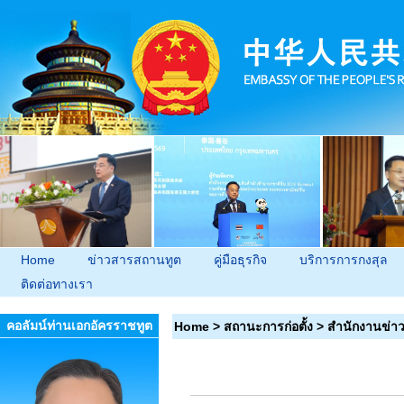
Home
ข่าวสารสถานทูต
คู่มือธุรกิจ
บริการการกงสุล
ติดต่อทางเรา
คอลัมน์ท่านเอกอัครราชทูต
Home
>
สถานะการก่อตั้ง
>
สำนักงานข่