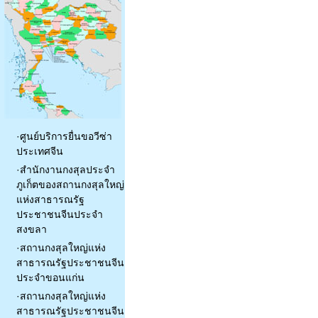
·
ศูนย์บริการยื่นขอวีซ่า
ประเทศจีน
·
สำนักงานกงสุลประจำ
ภูเก็ตของสถานกงสุลใหญ่
แห่งสาธารณรัฐ
ประชาชนจีนประจำ
สงขลา
·
สถานกงสุลใหญ่แห่ง
สาธารณรัฐประชาชนจีน
ประจำขอนแก่น
·
สถานกงสุลใหญ่แห่ง
สาธารณรัฐประชาชนจีน