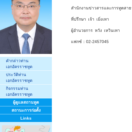
สำนักงานข่าวสารและการทูตสา
ที่ปรึกษา เจ้า เมิ่งเทา
ผู้อำนวยการ หวัง เหวินเทา
แฟกซ์：02-2457045
คำกล่าวท่าน
เอกอัครราชทูต
ประวัติท่าน
เอกอัครราชทูต
กิจกรรมท่าน
เอกอัครราชทูต
ผู้ดูแลสถานทูต
สถานะการก่อตั้ง
Links