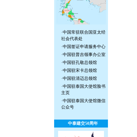
·
中国常驻联合国亚太经
社会代表处
·
中国签证申请服务中心
·
中国驻普吉领事办公室
·
中国驻孔敬总领馆
·
中国驻宋卡总领馆
·
中国驻清迈总领馆
·
中国驻泰国大使馆脸书
主页
·
中国驻泰国大使馆微信
公众号
中泰建交50周年