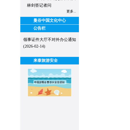
林剑答记者问
更多...
曼谷中国文化中心
公告栏
领事证件大厅不对外办公通知
(2026-02-14)
来泰旅游安全